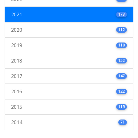
2021
173
2020
112
2019
110
2018
152
2017
147
2016
122
2015
119
2014
71