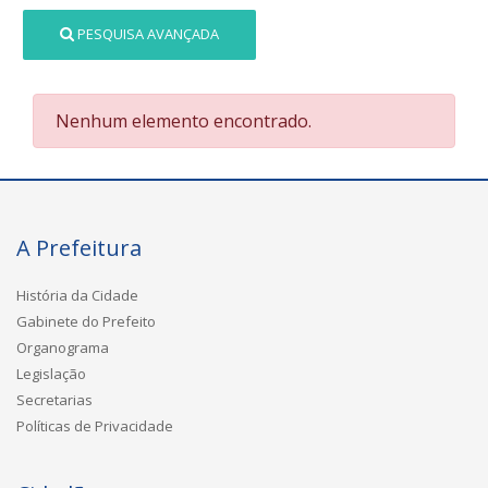
PESQUISA AVANÇADA
Nenhum elemento encontrado.
A Prefeitura
História da Cidade
Gabinete do Prefeito
Organograma
Legislação
Secretarias
Políticas de Privacidade