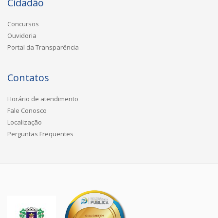
Cidadão
Concursos
Ouvidoria
Portal da Transparência
Contatos
Horário de atendimento
Fale Conosco
Localização
Perguntas Frequentes