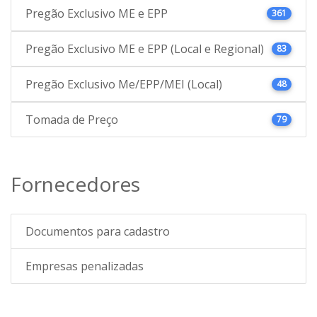
Pregão Exclusivo ME e EPP
361
Pregão Exclusivo ME e EPP (Local e Regional)
83
Pregão Exclusivo Me/EPP/MEI (Local)
48
Tomada de Preço
79
Fornecedores
Documentos para cadastro
Empresas penalizadas