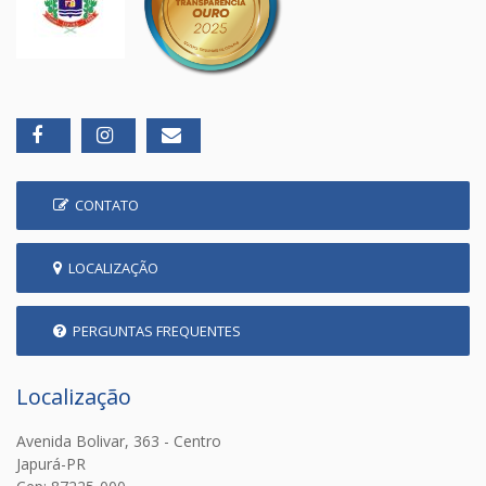
CONTATO
LOCALIZAÇÃO
PERGUNTAS FREQUENTES
Localização
Avenida Bolivar, 363 - Centro
Japurá-PR