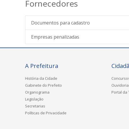
Fornecedores
Documentos para cadastro
Empresas penalizadas
A Prefeitura
Cidad
História da Cidade
Concurso
Gabinete do Prefeito
Ouvidoria
Organograma
Portal da
Legislação
Secretarias
Políticas de Privacidade