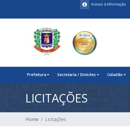
Acesso à Informação
Prefeitura
Secretaria / Divisões
Cidadão
LICITAÇÕES
Home
Licitações