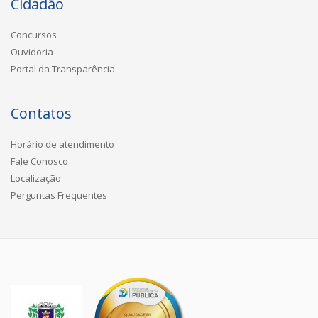
Cidadão
Concursos
Ouvidoria
Portal da Transparência
Contatos
Horário de atendimento
Fale Conosco
Localização
Perguntas Frequentes