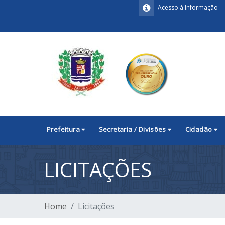
Acesso à Informação
Prefeitura
Secretaria / Divisões
Cidadão
LICITAÇÕES
Home
Licitações