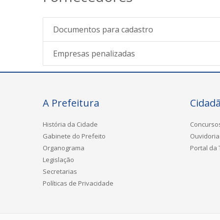
Documentos para cadastro
Empresas penalizadas
A Prefeitura
Cidad
História da Cidade
Concurso
Gabinete do Prefeito
Ouvidoria
Organograma
Portal da
Legislação
Secretarias
Políticas de Privacidade