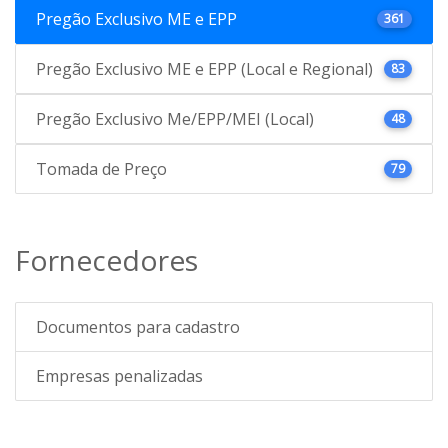
Pregão Exclusivo ME e EPP
361
Pregão Exclusivo ME e EPP (Local e Regional)
83
Pregão Exclusivo Me/EPP/MEI (Local)
48
Tomada de Preço
79
Fornecedores
Documentos para cadastro
Empresas penalizadas