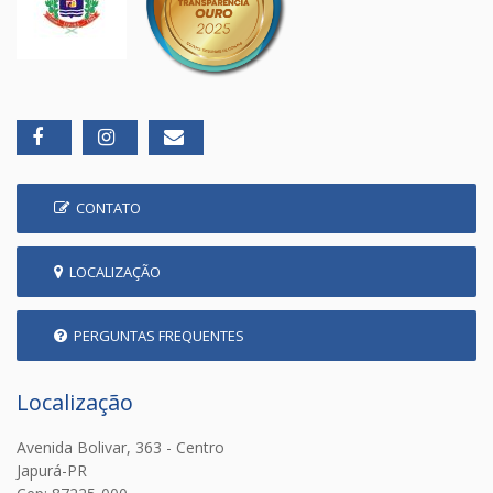
CONTATO
LOCALIZAÇÃO
PERGUNTAS FREQUENTES
Localização
Avenida Bolivar, 363 - Centro
Japurá-PR