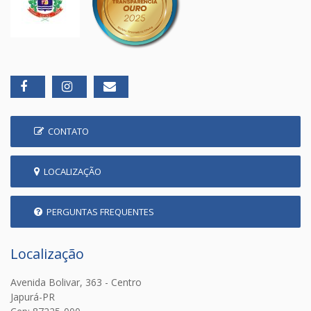
CONTATO
LOCALIZAÇÃO
PERGUNTAS FREQUENTES
Localização
Avenida Bolivar, 363 - Centro
Japurá-PR