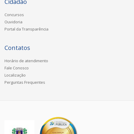
Cidadão
Concursos
Ouvidoria
Portal da Transparência
Contatos
Horário de atendimento
Fale Conosco
Localização
Perguntas Frequentes