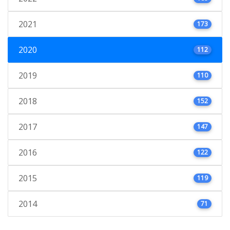
2021
173
2020
112
2019
110
2018
152
2017
147
2016
122
2015
119
2014
71