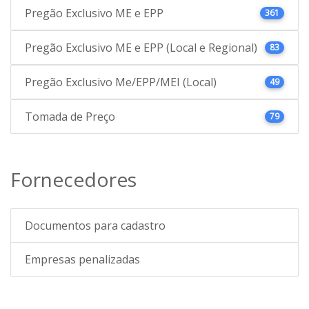
Pregão Exclusivo ME e EPP
361
Pregão Exclusivo ME e EPP (Local e Regional)
83
Pregão Exclusivo Me/EPP/MEI (Local)
49
Tomada de Preço
79
Fornecedores
Documentos para cadastro
Empresas penalizadas