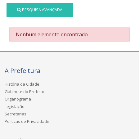
PESQUISA AVANÇADA
Nenhum elemento encontrado.
A Prefeitura
História da Cidade
Gabinete do Prefeito
Organograma
Legislação
Secretarias
Políticas de Privacidade