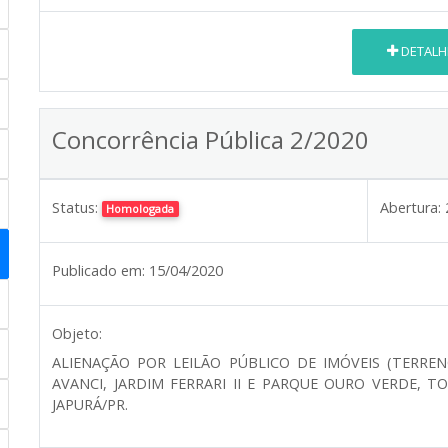
DETALH
Concorrência Pública 2/2020
Status:
Abertura:
Homologada
Publicado em:
15/04/2020
Objeto:
ALIENAÇÃO POR LEILÃO PÚBLICO DE IMÓVEIS (TERREN
AVANCI, JARDIM FERRARI II E PARQUE OURO VERDE,
JAPURÁ/PR.