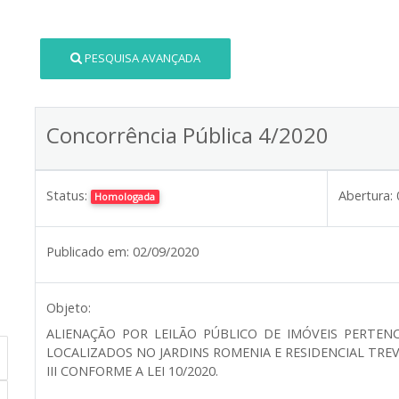
PESQUISA AVANÇADA
Concorrência Pública 4/2020
Status:
Abertura:
Homologada
Publicado em:
02/09/2020
Objeto:
ALIENAÇÃO POR LEILÃO PÚBLICO DE IMÓVEIS PERTENC
LOCALIZADOS NO JARDINS ROMENIA E RESIDENCIAL TREVI
III CONFORME A LEI 10/2020.