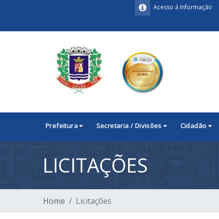
Acesso à Informação
Prefeitura
Secretaria / Divisões
Cidadão
LICITAÇÕES
Home
Licitações