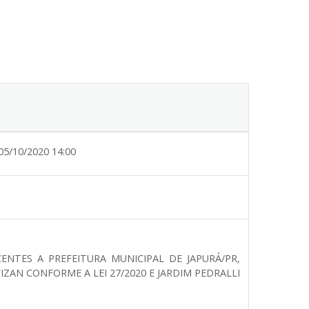
05/10/2020 14:00
ENTES A PREFEITURA MUNICIPAL DE JAPURÁ/PR,
ZAN CONFORME A LEI 27/2020 E JARDIM PEDRALLI