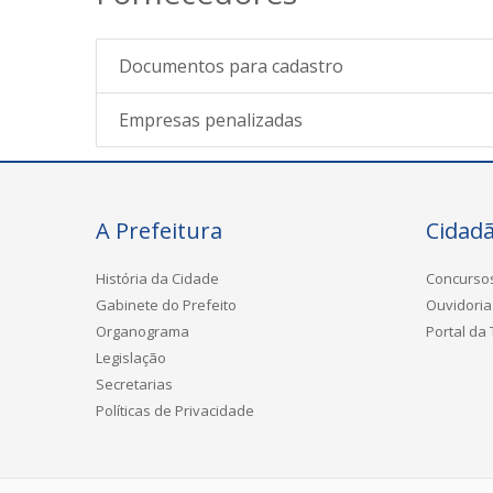
Documentos para cadastro
Empresas penalizadas
A Prefeitura
Cidad
História da Cidade
Concurso
Gabinete do Prefeito
Ouvidoria
Organograma
Portal da
Legislação
Secretarias
Políticas de Privacidade