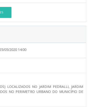
ES
25/05/2020 14:00
OS) LOCALIZADOS NO JARDIM PEDRALLI, JARDIM
 TODOS NO PERIMETRO URBANO DO MUNICÍPIO DE