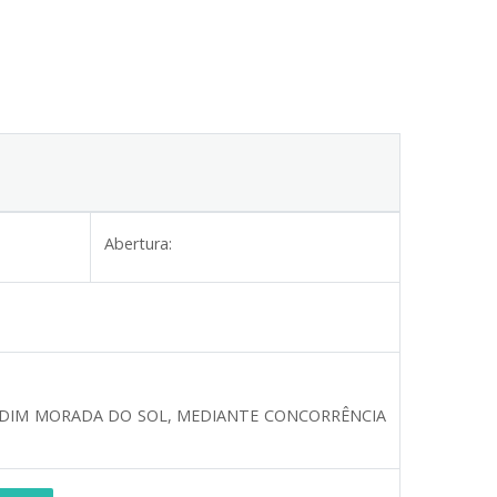
Abertura:
JARDIM MORADA DO SOL, MEDIANTE CONCORRÊNCIA