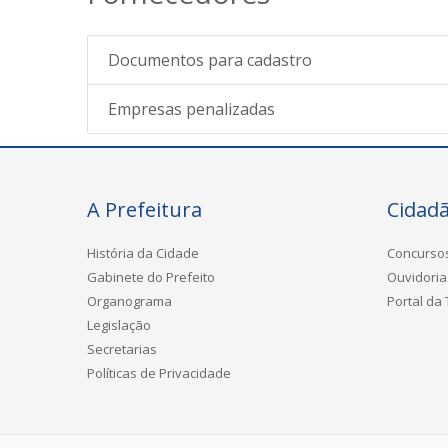
Documentos para cadastro
Empresas penalizadas
A Prefeitura
Cidad
História da Cidade
Concurso
Gabinete do Prefeito
Ouvidoria
Organograma
Portal da
Legislação
Secretarias
Políticas de Privacidade