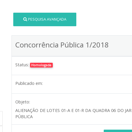
PESQUISA AVANÇADA
Concorrência Pública 1/2018
Status:
Homologada
Publicado em:
Objeto:
ALIENAÇÃO DE LOTES 01-A E 01-R DA QUADRA 06 DO 
PÚBLICA