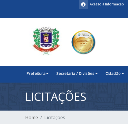
Acesso à Informação
Prefeitura
Secretaria / Divisões
Cidadão
LICITAÇÕES
Home
Licitações