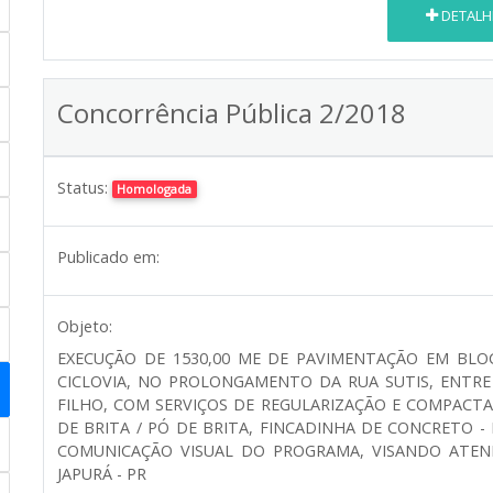
DETALH
Concorrência Pública 2/2018
Status:
Homologada
Publicado em:
Objeto:
EXECUÇÃO DE 1530,00 ME DE PAVIMENTAÇÃO EM BLO
CICLOVIA, NO PROLONGAMENTO DA RUA SUTIS, ENTRE
FILHO, COM SERVIÇOS DE REGULARIZAÇÃO E COMPACTA
DE BRITA / PÓ DE BRITA, FINCADINHA DE CONCRETO - P
COMUNICAÇÃO VISUAL DO PROGRAMA, VISANDO ATEN
JAPURÁ - PR