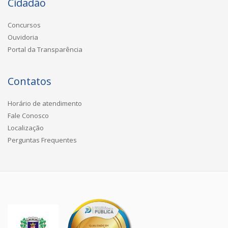
Cidadão
Concursos
Ouvidoria
Portal da Transparência
Contatos
Horário de atendimento
Fale Conosco
Localização
Perguntas Frequentes