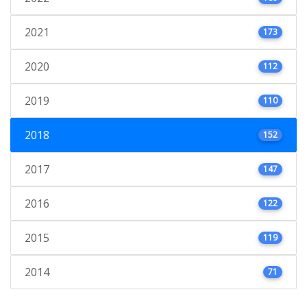
2021
173
2020
112
2019
110
2018
152
2017
147
2016
122
2015
119
2014
71