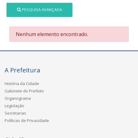
PESQUISA AVANÇADA
Nenhum elemento encontrado.
A Prefeitura
História da Cidade
Gabinete do Prefeito
Organograma
Legislação
Secretarias
Políticas de Privacidade