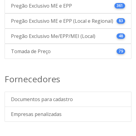
Pregão Exclusivo ME e EPP
361
Pregão Exclusivo ME e EPP (Local e Regional)
83
Pregão Exclusivo Me/EPP/MEI (Local)
48
Tomada de Preço
79
Fornecedores
Documentos para cadastro
Empresas penalizadas