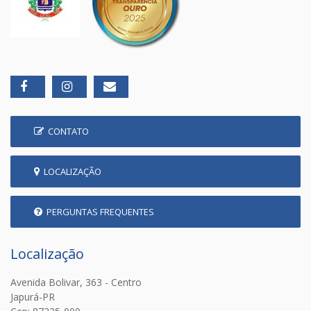
CONTATO
LOCALIZAÇÃO
PERGUNTAS FREQUENTES
Localização
Avenida Bolivar, 363 - Centro
Japurá-PR