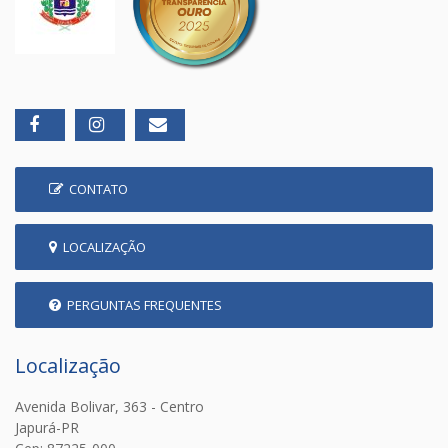
CONTATO
LOCALIZAÇÃO
PERGUNTAS FREQUENTES
Localização
Avenida Bolivar, 363 - Centro
Japurá-PR