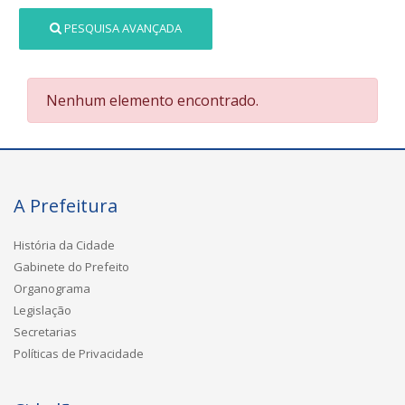
PESQUISA AVANÇADA
Nenhum elemento encontrado.
A Prefeitura
História da Cidade
Gabinete do Prefeito
Organograma
Legislação
Secretarias
Políticas de Privacidade