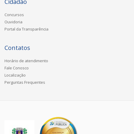
Cidadão
Concursos
Ouvidoria
Portal da Transparência
Contatos
Horário de atendimento
Fale Conosco
Localização
Perguntas Frequentes