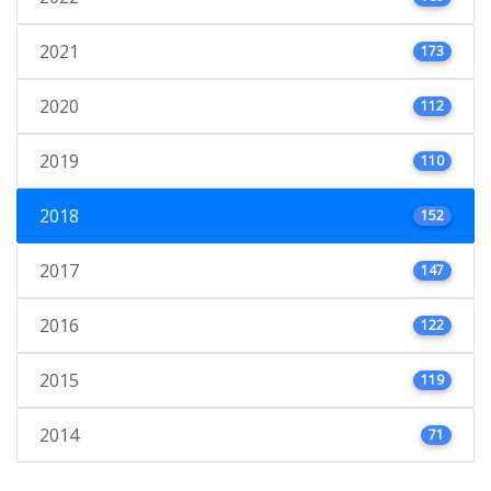
2021
173
2020
112
2019
110
2018
152
2017
147
2016
122
2015
119
2014
71