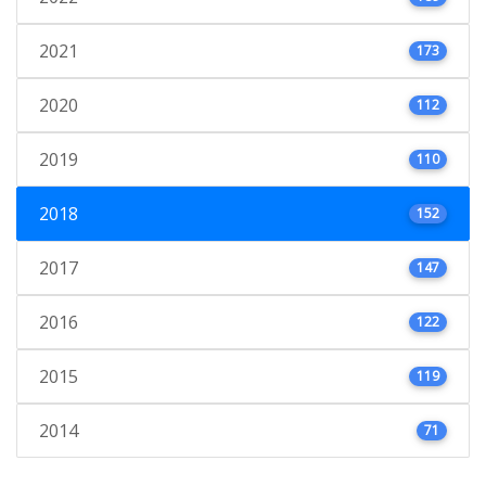
2021
173
2020
112
2019
110
2018
152
2017
147
2016
122
2015
119
2014
71