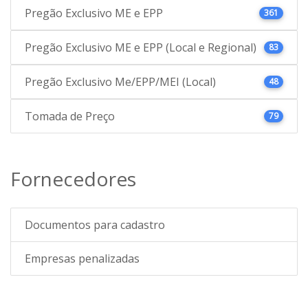
Pregão Exclusivo ME e EPP
361
Pregão Exclusivo ME e EPP (Local e Regional)
83
Pregão Exclusivo Me/EPP/MEI (Local)
48
Tomada de Preço
79
Fornecedores
Documentos para cadastro
Empresas penalizadas