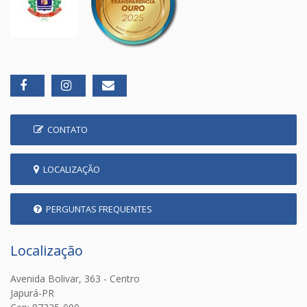
CONTATO
LOCALIZAÇÃO
PERGUNTAS FREQUENTES
Localização
Avenida Bolivar, 363 - Centro
Japurá-PR