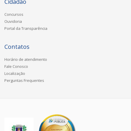
Cidadão
Concursos
Ouvidoria
Portal da Transparência
Contatos
Horário de atendimento
Fale Conosco
Localização
Perguntas Frequentes