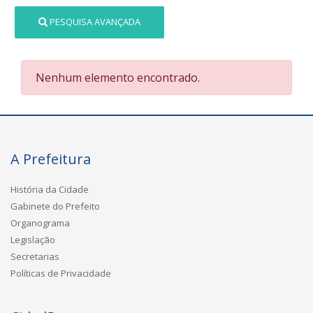
PESQUISA AVANÇADA
Nenhum elemento encontrado.
A Prefeitura
História da Cidade
Gabinete do Prefeito
Organograma
Legislação
Secretarias
Políticas de Privacidade