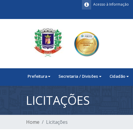
Acesso à Informação
Prefeitura
Secretaria / Divisões
Cidadão
LICITAÇÕES
Home
Licitações