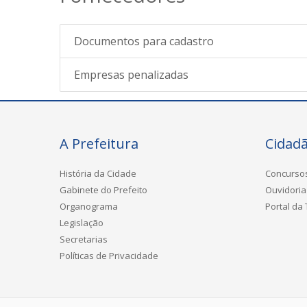
Documentos para cadastro
Empresas penalizadas
A Prefeitura
Cidad
História da Cidade
Concurso
Gabinete do Prefeito
Ouvidoria
Organograma
Portal da
Legislação
Secretarias
Políticas de Privacidade