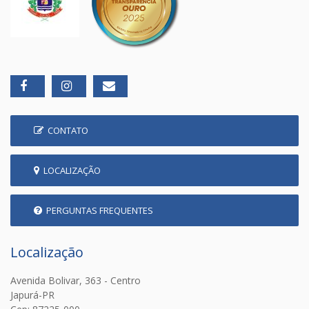
CONTATO
LOCALIZAÇÃO
PERGUNTAS FREQUENTES
Localização
Avenida Bolivar, 363 - Centro
Japurá-PR