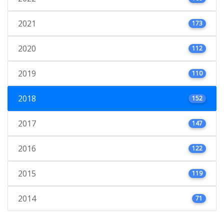
2021
173
2020
112
2019
110
2018
152
2017
147
2016
122
2015
119
2014
71