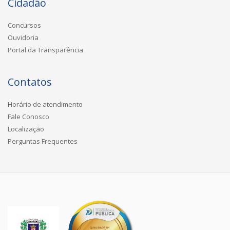
Cidadão
Concursos
Ouvidoria
Portal da Transparência
Contatos
Horário de atendimento
Fale Conosco
Localização
Perguntas Frequentes