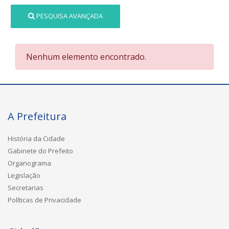
PESQUISA AVANÇADA
Nenhum elemento encontrado.
A Prefeitura
História da Cidade
Gabinete do Prefeito
Organograma
Legislação
Secretarias
Políticas de Privacidade