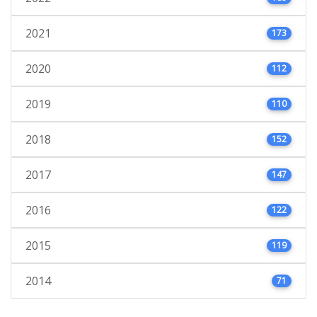
2021
173
2020
112
2019
110
2018
152
2017
147
2016
122
2015
119
2014
71