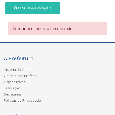
PESQUISA AVANÇADA
Nenhum elemento encontrado.
A Prefeitura
História da Cidade
Gabinete do Prefeito
Organograma
Legislação
Secretarias
Políticas de Privacidade