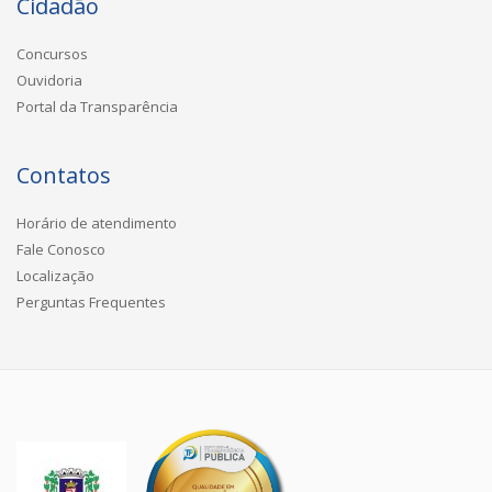
Cidadão
Concursos
Ouvidoria
Portal da Transparência
Contatos
Horário de atendimento
Fale Conosco
Localização
Perguntas Frequentes