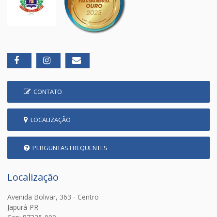
CONTATO
LOCALIZAÇÃO
PERGUNTAS FREQUENTES
Localização
Avenida Bolivar, 363 - Centro
Japurá-PR