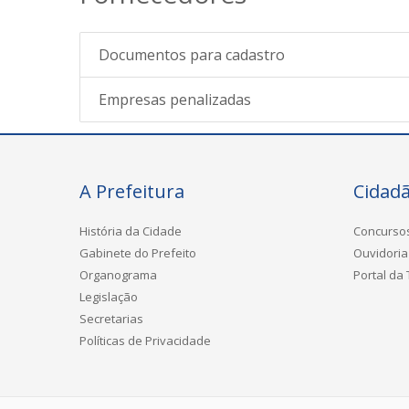
Documentos para cadastro
Empresas penalizadas
A Prefeitura
Cidad
História da Cidade
Concurso
Gabinete do Prefeito
Ouvidoria
Organograma
Portal da
Legislação
Secretarias
Políticas de Privacidade