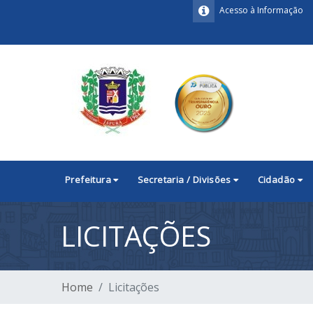
Acesso à Informação
Prefeitura
Secretaria / Divisões
Cidadão
LICITAÇÕES
Home
Licitações