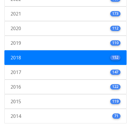
2021
173
2020
112
2019
110
2018
152
2017
147
2016
122
2015
119
2014
71