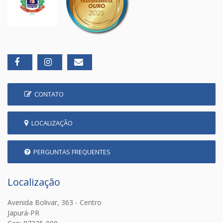
CONTATO
LOCALIZAÇÃO
PERGUNTAS FREQUENTES
Localização
Avenida Bolivar, 363 - Centro
Japurá-PR