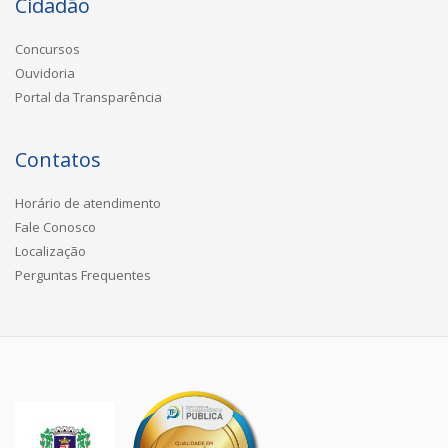
Cidadão
Concursos
Ouvidoria
Portal da Transparência
Contatos
Horário de atendimento
Fale Conosco
Localização
Perguntas Frequentes