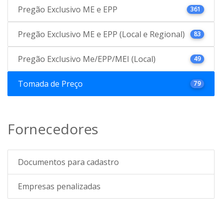
Pregão Exclusivo ME e EPP
361
Pregão Exclusivo ME e EPP (Local e Regional)
83
Pregão Exclusivo Me/EPP/MEI (Local)
49
Tomada de Preço
79
Fornecedores
Documentos para cadastro
Empresas penalizadas