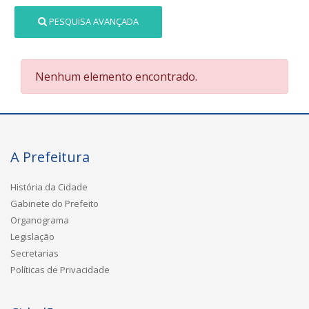
PESQUISA AVANÇADA
Nenhum elemento encontrado.
A Prefeitura
História da Cidade
Gabinete do Prefeito
Organograma
Legislação
Secretarias
Políticas de Privacidade