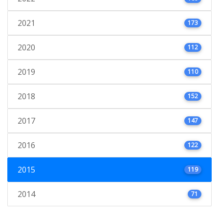
2021
173
2020
112
2019
110
2018
152
2017
147
2016
122
2015
119
2014
71