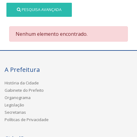
PESQUISA AVANÇADA
Nenhum elemento encontrado.
A Prefeitura
História da Cidade
Gabinete do Prefeito
Organograma
Legislação
Secretarias
Políticas de Privacidade