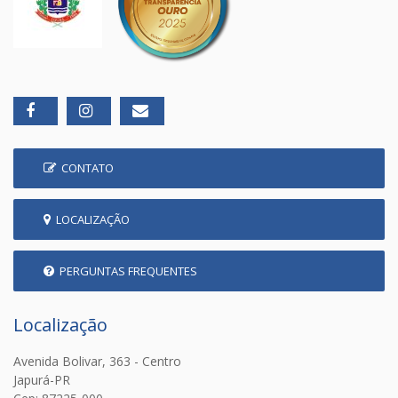
CONTATO
LOCALIZAÇÃO
PERGUNTAS FREQUENTES
Localização
Avenida Bolivar, 363 - Centro
Japurá-PR