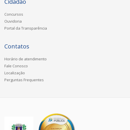
Cidadão
Concursos
Ouvidoria
Portal da Transparência
Contatos
Horário de atendimento
Fale Conosco
Localização
Perguntas Frequentes