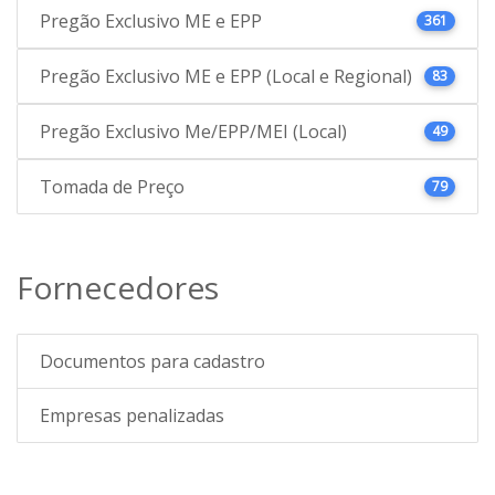
Pregão Exclusivo ME e EPP
361
Pregão Exclusivo ME e EPP (Local e Regional)
83
Pregão Exclusivo Me/EPP/MEI (Local)
49
Tomada de Preço
79
Fornecedores
Documentos para cadastro
Empresas penalizadas