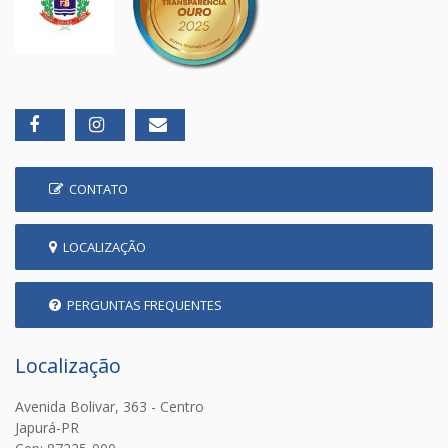
CONTATO
LOCALIZAÇÃO
PERGUNTAS FREQUENTES
Localização
Avenida Bolivar, 363 - Centro
Japurá-PR