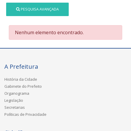
PESQUISA AVANÇADA
Nenhum elemento encontrado.
A Prefeitura
História da Cidade
Gabinete do Prefeito
Organograma
Legislação
Secretarias
Políticas de Privacidade