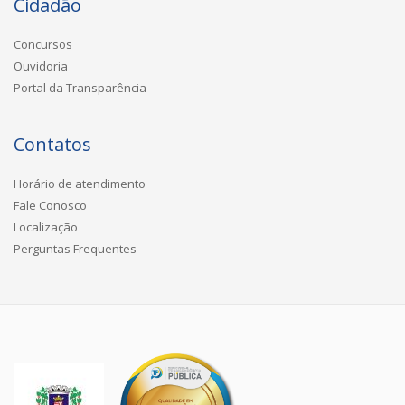
Cidadão
Concursos
Ouvidoria
Portal da Transparência
Contatos
Horário de atendimento
Fale Conosco
Localização
Perguntas Frequentes