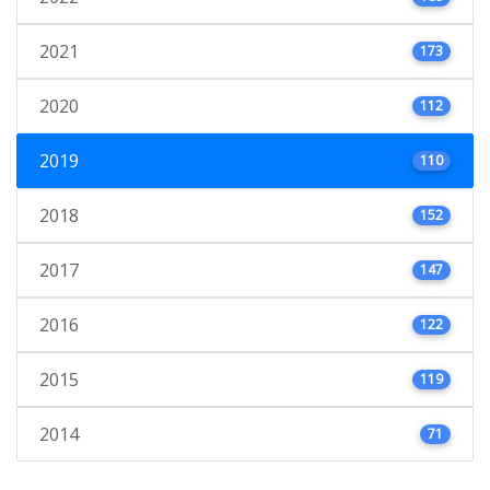
2021
173
2020
112
2019
110
2018
152
2017
147
2016
122
2015
119
2014
71