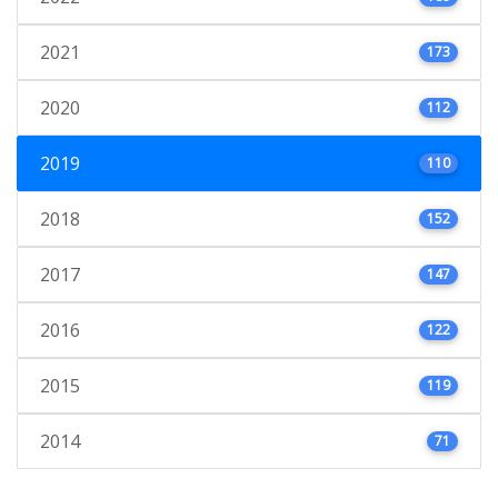
2021
173
2020
112
2019
110
2018
152
2017
147
2016
122
2015
119
2014
71