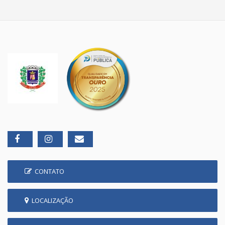
CONTATO
LOCALIZAÇÃO