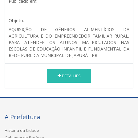
Publicado em:
Objeto:
AQUISIÇÃO DE GÊNEROS ALIMENTÍCIOS DA
AGRICULTURA E DO EMPREENDEDOR FAMILIAR RURAL,
PARA ATENDER OS ALUNOS MATRICULADOS NAS
ESCOLAS DE EDUCAÇÃO INFANTIL E FUNDAMENTAL DA
REDE PÚBLICA MUNICIPAL DE JAPURÁ - PR
DETALHES
A Prefeitura
História da Cidade
Gabinete do Prefeito