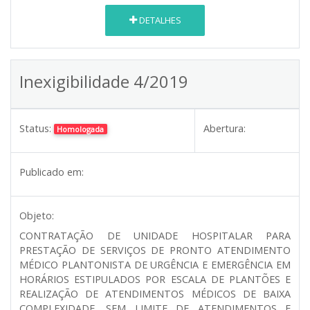
DETALHES
Inexigibilidade 4/2019
Status:
Abertura:
Homologada
Publicado em:
Objeto:
CONTRATAÇÃO DE UNIDADE HOSPITALAR PARA
PRESTAÇÃO DE SERVIÇOS DE PRONTO ATENDIMENTO
MÉDICO PLANTONISTA DE URGÊNCIA E EMERGÊNCIA EM
HORÁRIOS ESTIPULADOS POR ESCALA DE PLANTÕES E
REALIZAÇÃO DE ATENDIMENTOS MÉDICOS DE BAIXA
COMPLEXIDADE, SEM LIMITE DE ATENDIMENTOS E