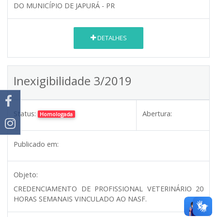
DO MUNICÍPIO DE JAPURÁ - PR
DETALHES
Inexigibilidade 3/2019
Status:
Abertura:
Homologada
Publicado em:
Objeto:
CREDENCIAMENTO DE PROFISSIONAL VETERINÁRIO 20
HORAS SEMANAIS VINCULADO AO NASF.