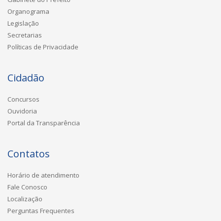
Organograma
Legislação
Secretarias
Políticas de Privacidade
Cidadão
Concursos
Ouvidoria
Portal da Transparência
Contatos
Horário de atendimento
Fale Conosco
Localização
Perguntas Frequentes