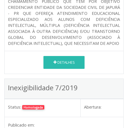
CHAMAMENTO PÚBLICO QUE TEM POR OBJETIVO
CREDENCIAR ENTIDADE DA SOCIEDADE CIVIL DE JAPURÁ
- PR QUE OFEREÇA ATENDIMENTO EDUCACIONAL
ESPECIALIZADO AOS ALUNOS COM DEFICIÊNCIA
INTELECTUAL, MÚLTIPLA (DEFICIÊNCIA INTELECTUAL
ASSOCIADA À OUTRA DEFICIÊNCIA) E/OU TRANSTORNO
GLOBAL DO DESENVOLVIMENTO (ASSOCIADO À
DEFICIÊNCIA INTELECTUAL), QUE NECESSITAM DE APOIO
DETALHES
Inexigibilidade 7/2019
Status:
Abertura:
Homologada
Publicado em: