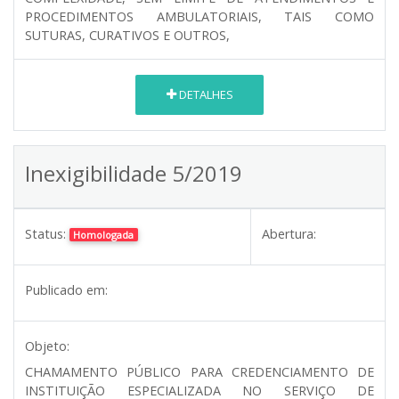
PROCEDIMENTOS AMBULATORIAIS, TAIS COMO
SUTURAS, CURATIVOS E OUTROS,
DETALHES
Inexigibilidade 5/2019
Status:
Abertura:
Homologada
Publicado em:
Objeto:
CHAMAMENTO PÚBLICO PARA CREDENCIAMENTO DE
INSTITUIÇÃO ESPECIALIZADA NO SERVIÇO DE