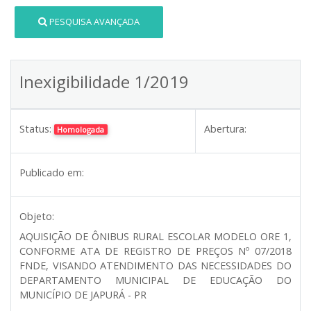
PESQUISA AVANÇADA
Inexigibilidade 1/2019
Status:
Abertura:
Homologada
Publicado em:
Objeto:
AQUISIÇÃO DE ÔNIBUS RURAL ESCOLAR MODELO ORE 1,
CONFORME ATA DE REGISTRO DE PREÇOS Nº 07/2018
FNDE, VISANDO ATENDIMENTO DAS NECESSIDADES DO
DEPARTAMENTO MUNICIPAL DE EDUCAÇÃO DO
MUNICÍPIO DE JAPURÁ - PR