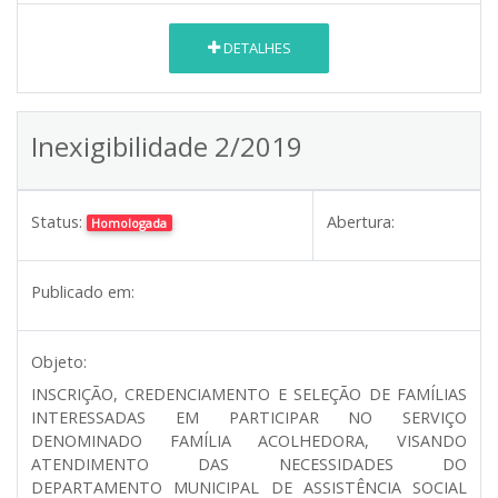
DETALHES
Inexigibilidade 2/2019
Status:
Abertura:
Homologada
Publicado em:
Objeto:
INSCRIÇÃO, CREDENCIAMENTO E SELEÇÃO DE FAMÍLIAS
INTERESSADAS EM PARTICIPAR NO SERVIÇO
DENOMINADO FAMÍLIA ACOLHEDORA, VISANDO
ATENDIMENTO DAS NECESSIDADES DO
DEPARTAMENTO MUNICIPAL DE ASSISTÊNCIA SOCIAL