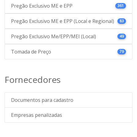
Pregão Exclusivo ME e EPP
361
Pregão Exclusivo ME e EPP (Local e Regional)
83
Pregão Exclusivo Me/EPP/MEI (Local)
49
Tomada de Preço
79
Fornecedores
Documentos para cadastro
Empresas penalizadas