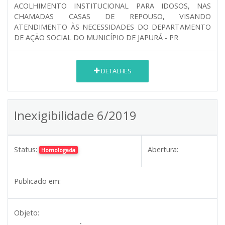
ACOLHIMENTO INSTITUCIONAL PARA IDOSOS, NAS
CHAMADAS CASAS DE REPOUSO, VISANDO
ATENDIMENTO ÀS NECESSIDADES DO DEPARTAMENTO
DE AÇÃO SOCIAL DO MUNICÍPIO DE JAPURÁ - PR
DETALHES
Inexigibilidade 6/2019
Status:
Abertura:
Homologada
Publicado em:
Objeto: