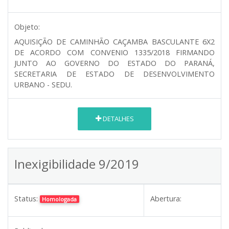
Objeto:
AQUISIÇÃO DE CAMINHÃO CAÇAMBA BASCULANTE 6X2
DE ACORDO COM CONVENIO 1335/2018 FIRMANDO
JUNTO AO GOVERNO DO ESTADO DO PARANÁ,
SECRETARIA DE ESTADO DE DESENVOLVIMENTO
URBANO - SEDU.
DETALHES
Inexigibilidade 9/2019
Status:
Abertura:
Homologada