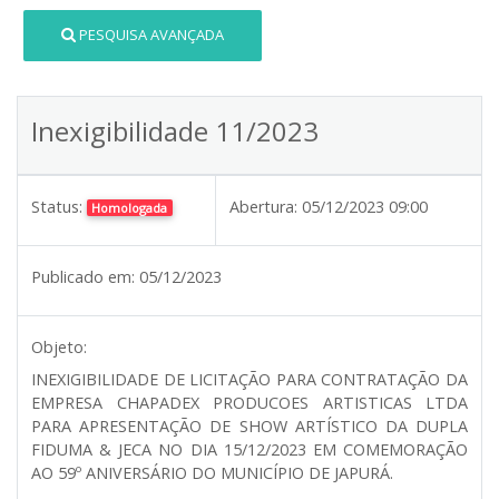
PESQUISA AVANÇADA
Inexigibilidade 11/2023
Status:
Abertura:
05/12/2023 09:00
Homologada
Publicado em:
05/12/2023
Objeto:
INEXIGIBILIDADE DE LICITAÇÃO PARA CONTRATAÇÃO DA
EMPRESA CHAPADEX PRODUCOES ARTISTICAS LTDA
PARA APRESENTAÇÃO DE SHOW ARTÍSTICO DA DUPLA
FIDUMA & JECA NO DIA 15/12/2023 EM COMEMORAÇÃO
AO 59º ANIVERSÁRIO DO MUNICÍPIO DE JAPURÁ.