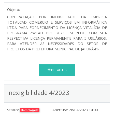
Objeto:
CONTRATAÇÃO POR INEXIGILIDADE DA EMPRESA
TOTALCAD COMÉRCIO E SERVIÇOS EM INFORMÁTICA
LTDA PARA FORNECIMENTO DA LICENÇA VITALÍCIA DE
PROGRAMA ZWCAD PRO 2023 EM REDE, COM SUA
RESPECTIVA LICENÇA PERMANENTE PARA 5 USUÁRIOS,
PARA ATENDER AS NECESSIDADES DO SETOR DE
PROJETOS DA PREFEITURA MUNICIPAL DE JAPURÁ-PR
DETALHES
Inexigibilidade 4/2023
Status:
Abertura:
26/04/2023 14:00
Homologada