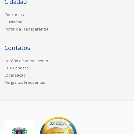
Cidadão
Concursos
Ouvidoria
Portal da Transparência
Contatos
Horário de atendimento
Fale Conosco
Localização
Perguntas Frequentes