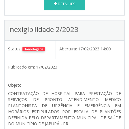
DETALHES
Inexigibilidade 2/2023
Status:
Abertura:
17/02/2023 14:00
Homologada
Publicado em:
17/02/2023
Objeto:
CONTRATAÇÃO DE HOSPITAL PARA PRESTAÇÃO DE
SERVIÇOS DE PRONTO ATENDIMENTO MÉDICO
PLANTONISTA DE URGÊNCIA E EMERGÊNCIA EM
HORÁRIOS ESTIPULADOS POR ESCALA DE PLANTÕES
DEFINIDA PELO DEPARTAMENTO MUNICIPAL DE SAÚDE
DO MUNICÍPIO DE JAPURÁ - PR.