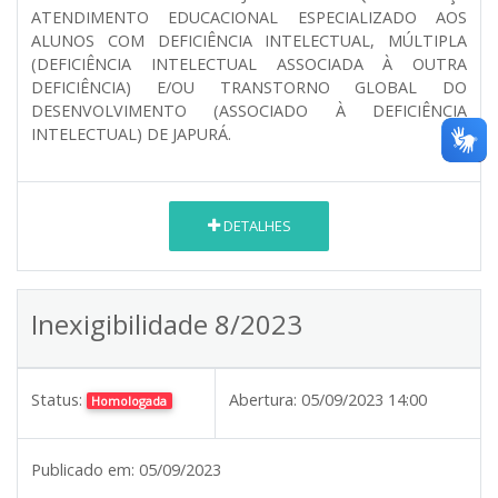
ATENDIMENTO EDUCACIONAL ESPECIALIZADO AOS
ALUNOS COM DEFICIÊNCIA INTELECTUAL, MÚLTIPLA
(DEFICIÊNCIA INTELECTUAL ASSOCIADA À OUTRA
DEFICIÊNCIA) E/OU TRANSTORNO GLOBAL DO
DESENVOLVIMENTO (ASSOCIADO À DEFICIÊNCIA
INTELECTUAL) DE JAPURÁ.
DETALHES
Inexigibilidade 8/2023
Status:
Abertura:
05/09/2023 14:00
Homologada
Publicado em:
05/09/2023