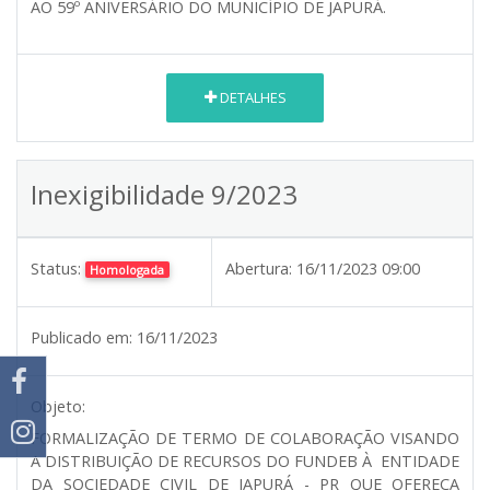
AO 59º ANIVERSÁRIO DO MUNICÍPIO DE JAPURÁ.
DETALHES
Inexigibilidade 9/2023
Status:
Abertura:
16/11/2023 09:00
Homologada
Publicado em:
16/11/2023
Objeto:
FORMALIZAÇÃO DE TERMO DE COLABORAÇÃO VISANDO
A DISTRIBUIÇÃO DE RECURSOS DO FUNDEB À ENTIDADE
DA SOCIEDADE CIVIL DE JAPURÁ - PR QUE OFEREÇA