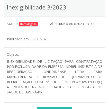
Inexigibilidade 3/2023
Status:
Abertura:
03/03/2023 13:00
Homologada
Publicado em:
03/03/2023
Objeto:
INEXIGIBILIDADE DE LICITAÇÃO PARA CONTRATAÇÃO
POR EXCLUSIVIDADE DA EMPRESA INDREL INDUSTRIA DE
REGRIGERAÇÃO LONDRINENSE LTDA PARA
MANUTRENÇÃO E REVISÃO DE EQUIPAMENTO DE
REFRIGERAÇÃO COM Nº DE SÉRIE: 60471RW1500D(E)
ATENDENDO AS NECESSIDADES DA SECRETARIA DE
SAÚDE DE JAPURÁ-PR.