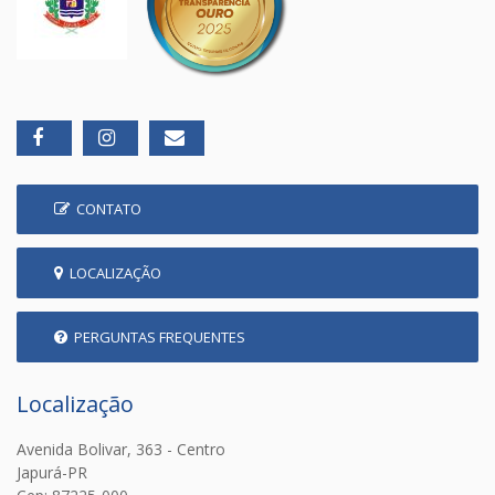
CONTATO
LOCALIZAÇÃO
PERGUNTAS FREQUENTES
Localização
Avenida Bolivar, 363 - Centro
Japurá-PR