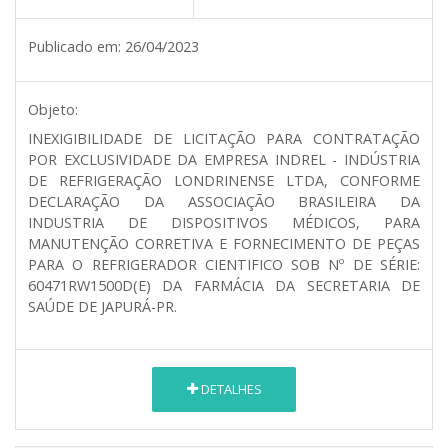
Publicado em:
26/04/2023
Objeto:
INEXIGIBILIDADE DE LICITAÇÃO PARA CONTRATAÇÃO
POR EXCLUSIVIDADE DA EMPRESA INDREL - INDÚSTRIA
DE REFRIGERAÇÃO LONDRINENSE LTDA, CONFORME
DECLARAÇÃO DA ASSOCIAÇÃO BRASILEIRA DA
INDUSTRIA DE DISPOSITIVOS MÉDICOS, PARA
MANUTENÇÃO CORRETIVA E FORNECIMENTO DE PEÇAS
PARA O REFRIGERADOR CIENTIFICO SOB Nº DE SÉRIE:
60471RW1500D(E) DA FARMÁCIA DA SECRETARIA DE
SAÚDE DE JAPURÁ-PR.
DETALHES