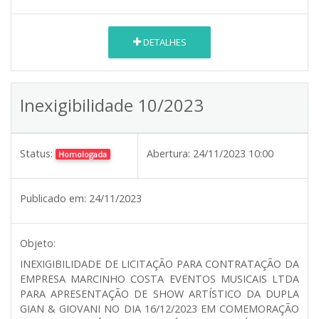
DETALHES
Inexigibilidade 10/2023
Status:
Abertura:
24/11/2023 10:00
Homologada
Publicado em:
24/11/2023
Objeto:
INEXIGIBILIDADE DE LICITAÇÃO PARA CONTRATAÇÃO DA
EMPRESA MARCINHO COSTA EVENTOS MUSICAIS LTDA
PARA APRESENTAÇÃO DE SHOW ARTÍSTICO DA DUPLA
GIAN & GIOVANI NO DIA 16/12/2023 EM COMEMORAÇÃO