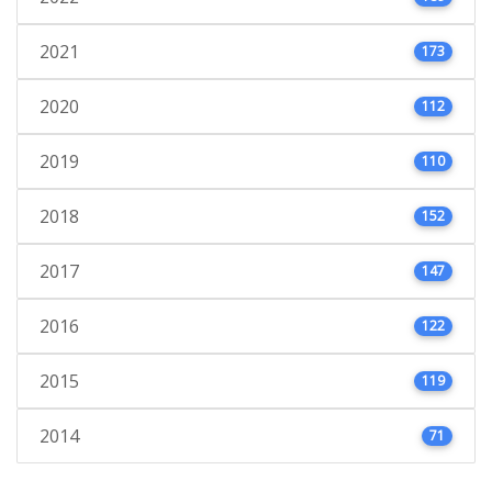
2021
173
2020
112
2019
110
2018
152
2017
147
2016
122
2015
119
2014
71