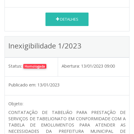
DETALHES
Inexigibilidade 1/2023
Status:
Abertura:
13/01/2023 09:00
Homologada
Publicado em:
13/01/2023
Objeto:
CONTATAÇÃO DE TABELIÃO PARA PRESTAÇÃO DE
SERVIÇOS DE TABELIONATO EM CONFORMIDADE COM A
TABELA DE EMOLUMENTOS PARA ATENDER AS
NECESSIDADES DA PREFEITURA MUNICIPAL DE