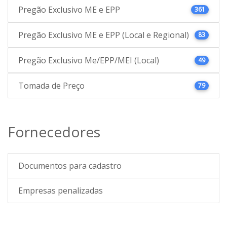
Pregão Exclusivo ME e EPP
361
Pregão Exclusivo ME e EPP (Local e Regional)
83
Pregão Exclusivo Me/EPP/MEI (Local)
49
Tomada de Preço
79
Fornecedores
Documentos para cadastro
Empresas penalizadas