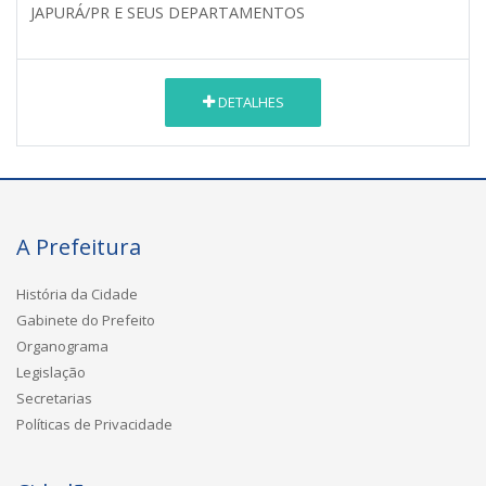
JAPURÁ/PR E SEUS DEPARTAMENTOS
DETALHES
A Prefeitura
História da Cidade
Gabinete do Prefeito
Organograma
Legislação
Secretarias
Políticas de Privacidade