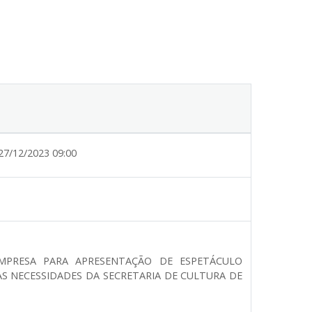
27/12/2023 09:00
MPRESA PARA APRESENTAÇÃO DE ESPETÁCULO
S NECESSIDADES DA SECRETARIA DE CULTURA DE