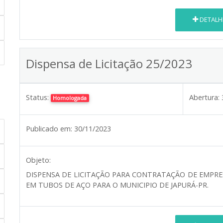
DETALH
Dispensa de Licitação 25/2023
Status:
Abertura:
Homologada
Publicado em:
30/11/2023
Objeto:
DISPENSA DE LICITAÇÃO PARA CONTRATAÇÃO DE EMPR
EM TUBOS DE AÇO PARA O MUNICIPIO DE JAPURÁ-PR.