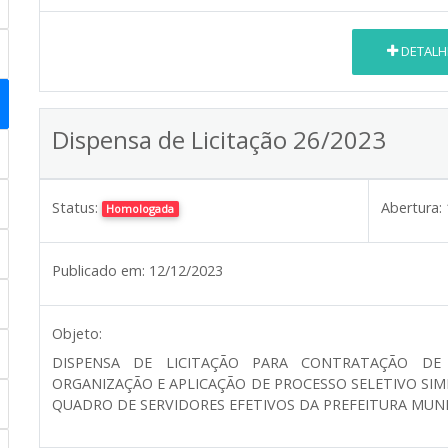
DETALH
Dispensa de Licitação 26/2023
Status:
Abertura:
Homologada
Publicado em:
12/12/2023
Objeto:
DISPENSA DE LICITAÇÃO PARA CONTRATAÇÃO DE 
ORGANIZAÇÃO E APLICAÇÃO DE PROCESSO SELETIVO SIM
QUADRO DE SERVIDORES EFETIVOS DA PREFEITURA MUNIC