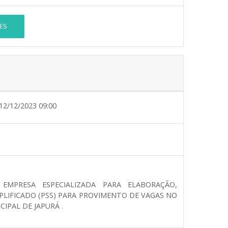
ES
12/12/2023 09:00
EMPRESA ESPECIALIZADA PARA ELABORAÇÃO,
PLIFICADO (PSS) PARA PROVIMENTO DE VAGAS NO
IPAL DE JAPURÁ .