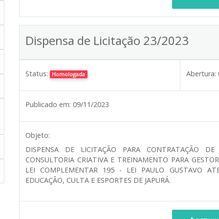
Dispensa de Licitação 23/2023
Status:
Abertura:
Homologada
Publicado em:
09/11/2023
Objeto:
DISPENSA DE LICITAÇÃO PARA CONTRATAÇÃO DE
CONSULTORIA CRIATIVA E TREINAMENTO PARA GESTOR
LEI COMPLEMENTAR 195 - LEI PAULO GUSTAVO AT
EDUCAÇÃO, CULTA E ESPORTES DE JAPURÁ.