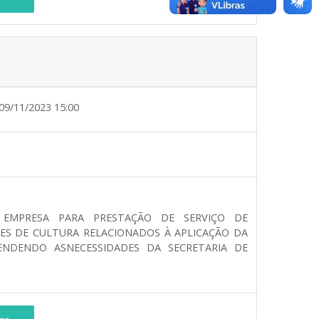
09/11/2023 15:00
 EMPRESA PARA PRESTAÇÃO DE SERVIÇO DE
ES DE CULTURA RELACIONADOS À APLICAÇÃO DA
ENDENDO ASNECESSIDADES DA SECRETARIA DE