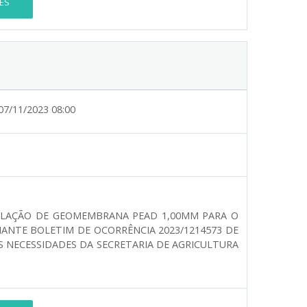
ES
07/11/2023 08:00
STALAÇÃO DE GEOMEMBRANA PEAD 1,00MM PARA O
DIANTE BOLETIM DE OCORRÊNCIA 2023/1214573 DE
AS NECESSIDADES DA SECRETARIA DE AGRICULTURA