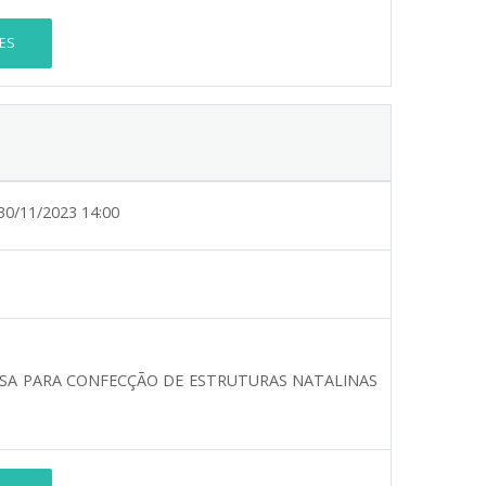
ES
30/11/2023 14:00
ESA PARA CONFECÇÃO DE ESTRUTURAS NATALINAS