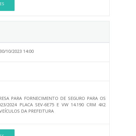
ES
30/10/2023 14:00
RESA PARA FORNECIMENTO DE SEGURO PARA OS
23/2024 PLACA SEV-6E75 E VW 14.190 CRM 4X2
 VEÍCULOS DA PREFEITURA