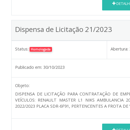
DETALH
Dispensa de Licitação 21/2023
Status:
Abertura:
Homologada
Publicado em:
30/10/2023
Objeto:
DISPENSA DE LICITAÇÃO PARA CONTRATAÇÃO DE EMP
VEÍCULOS: RENAULT MASTER L1 NIKS AMBULANCIA 20
2022/2023 PLACA SDR-6F91, PERTENCENTES A FROTA DE