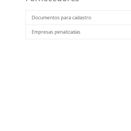
Documentos para cadastro
Empresas penalizadas