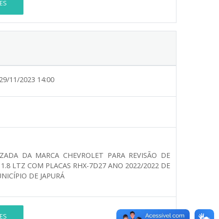
ES
29/11/2023 14:00
ZADA DA MARCA CHEVROLET PARA REVISÃO DE
1.8 LTZ COM PLACAS RHX-7D27 ANO 2022/2022 DE
ICÍPIO DE JAPURÁ
ES