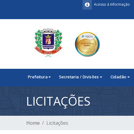
Acesso à Informação
Prefeitura
Secretaria / Divisões
Cidadão
LICITAÇÕES
Home
Licitações