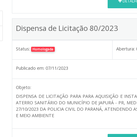
DETALH
Dispensa de Licitação 80/2023
Status:
Abertura:
Homologada
Publicado em:
07/11/2023
Objeto:
DISPENSA DE LICITAÇÃO PARA PARA AQUISIÇÃO E IN
ATERRO SANITÁRIO DO MUNICÍPIO DE JAPURÁ - PR, ME
27/10/2023 DA POLICIA CIVIL DO PARANÁ, ATENDENDO 
E MEIO AMBIENTE