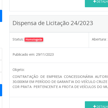
DETALH
Dispensa de Licitação 24/2023
Status:
Abertura:
Homologada
Publicado em:
29/11/2023
Objeto:
CONTRATAÇÃO DE EMPRESA CONCESSIONÁRIA AUTORI
30.000KM EM PERÍODO DE GARANTIA DO VEÍCULO CRUZE 
COR PRATA PERTENCENTE A FROTA DE VEÍCULOS DO MUN
DETALH