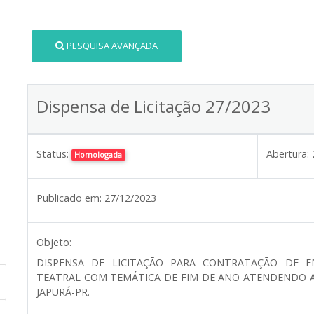
PESQUISA AVANÇADA
Dispensa de Licitação 27/2023
Status:
Abertura:
Homologada
Publicado em:
27/12/2023
Objeto:
DISPENSA DE LICITAÇÃO PARA CONTRATAÇÃO DE E
TEATRAL COM TEMÁTICA DE FIM DE ANO ATENDENDO A
JAPURÁ-PR.