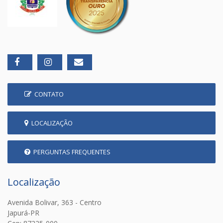
CONTATO
LOCALIZAÇÃO
PERGUNTAS FREQUENTES
Localização
Avenida Bolivar, 363 - Centro
Japurá-PR