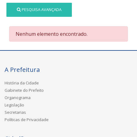
PESQUISA AVANÇADA
Nenhum elemento encontrado.
A Prefeitura
História da Cidade
Gabinete do Prefeito
Organograma
Legislação
Secretarias
Políticas de Privacidade