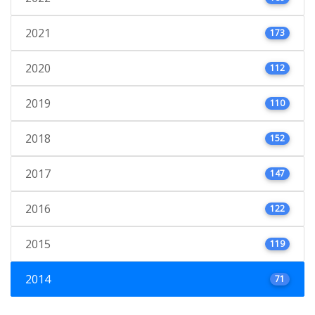
2021
173
2020
112
2019
110
2018
152
2017
147
2016
122
2015
119
2014
71