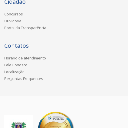
Cidadão
Concursos
Ouvidoria
Portal da Transparência
Contatos
Horário de atendimento
Fale Conosco
Localização
Perguntas Frequentes