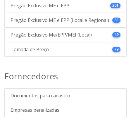
Pregão Exclusivo ME e EPP
361
Pregão Exclusivo ME e EPP (Local e Regional)
83
Pregão Exclusivo Me/EPP/MEI (Local)
49
Tomada de Preço
79
Fornecedores
Documentos para cadastro
Empresas penalizadas