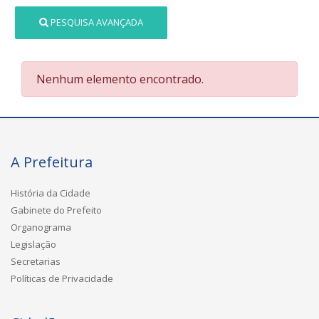
PESQUISA AVANÇADA
Nenhum elemento encontrado.
A Prefeitura
História da Cidade
Gabinete do Prefeito
Organograma
Legislação
Secretarias
Políticas de Privacidade