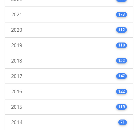
2021
173
2020
112
2019
110
2018
152
2017
147
2016
122
2015
119
2014
71