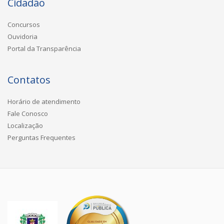
Cidadão
Concursos
Ouvidoria
Portal da Transparência
Contatos
Horário de atendimento
Fale Conosco
Localização
Perguntas Frequentes