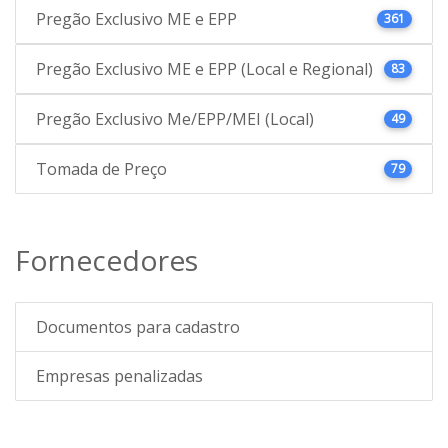
Pregão Exclusivo ME e EPP
361
Pregão Exclusivo ME e EPP (Local e Regional)
83
Pregão Exclusivo Me/EPP/MEI (Local)
49
Tomada de Preço
79
Fornecedores
Documentos para cadastro
Empresas penalizadas