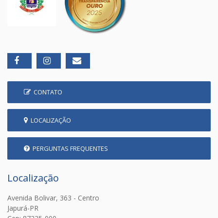
CONTATO
LOCALIZAÇÃO
PERGUNTAS FREQUENTES
Localização
Avenida Bolivar, 363 - Centro
Japurá-PR