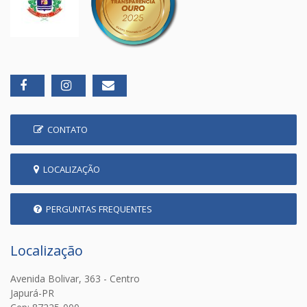
CONTATO
LOCALIZAÇÃO
PERGUNTAS FREQUENTES
Localização
Avenida Bolivar, 363 - Centro
Japurá-PR