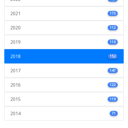
2021
173
2020
112
2019
110
2018
152
2017
147
2016
122
2015
119
2014
71