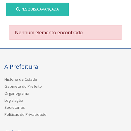
PESQUISA AVANÇADA
Nenhum elemento encontrado.
A Prefeitura
História da Cidade
Gabinete do Prefeito
Organograma
Legislação
Secretarias
Políticas de Privacidade