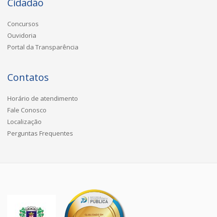
Cidadão
Concursos
Ouvidoria
Portal da Transparência
Contatos
Horário de atendimento
Fale Conosco
Localização
Perguntas Frequentes