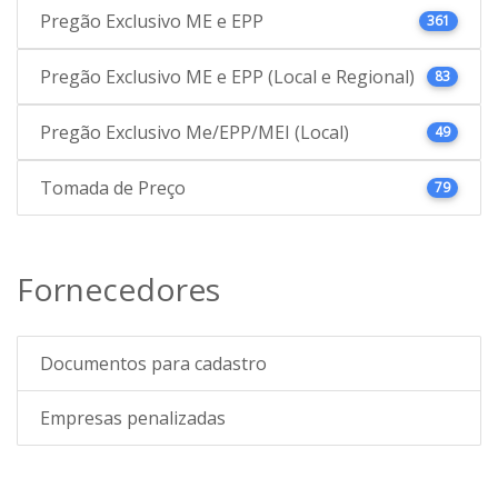
Pregão Exclusivo ME e EPP
361
Pregão Exclusivo ME e EPP (Local e Regional)
83
Pregão Exclusivo Me/EPP/MEI (Local)
49
Tomada de Preço
79
Fornecedores
Documentos para cadastro
Empresas penalizadas