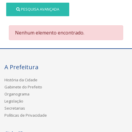
PESQUISA AVANÇADA
Nenhum elemento encontrado.
A Prefeitura
História da Cidade
Gabinete do Prefeito
Organograma
Legislação
Secretarias
Políticas de Privacidade