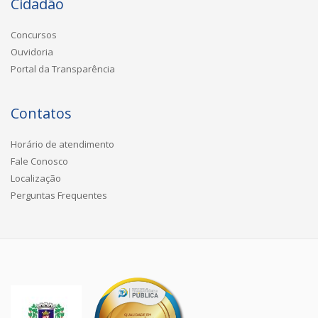
Cidadão
Concursos
Ouvidoria
Portal da Transparência
Contatos
Horário de atendimento
Fale Conosco
Localização
Perguntas Frequentes