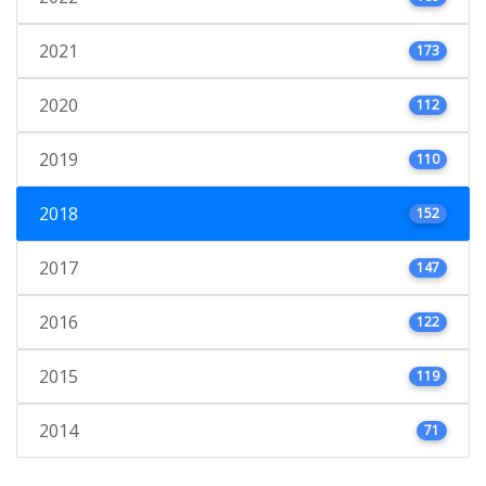
2021
173
2020
112
2019
110
2018
152
2017
147
2016
122
2015
119
2014
71