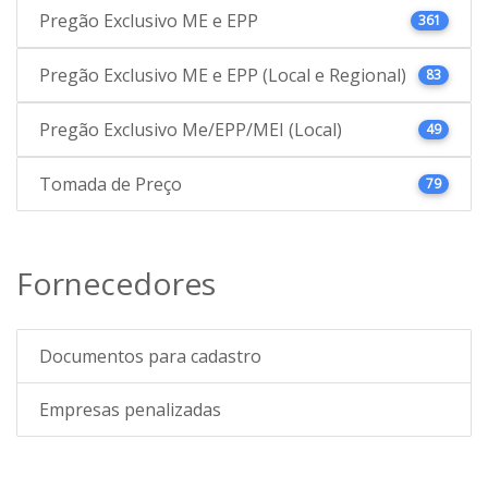
Pregão Exclusivo ME e EPP
361
Pregão Exclusivo ME e EPP (Local e Regional)
83
Pregão Exclusivo Me/EPP/MEI (Local)
49
Tomada de Preço
79
Fornecedores
Documentos para cadastro
Empresas penalizadas