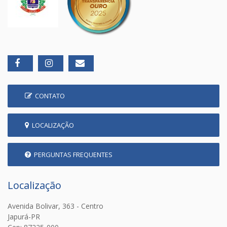
CONTATO
LOCALIZAÇÃO
PERGUNTAS FREQUENTES
Localização
Avenida Bolivar, 363 - Centro
Japurá-PR