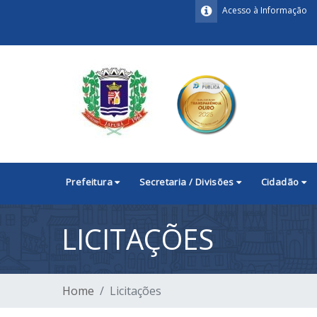
Acesso à Informação
Prefeitura
Secretaria / Divisões
Cidadão
LICITAÇÕES
Home
Licitações