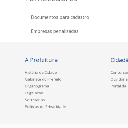
Documentos para cadastro
Empresas penalizadas
A Prefeitura
Cidad
História da Cidade
Concurso
Gabinete do Prefeito
Ouvidoria
Organograma
Portal da
Legislação
Secretarias
Políticas de Privacidade