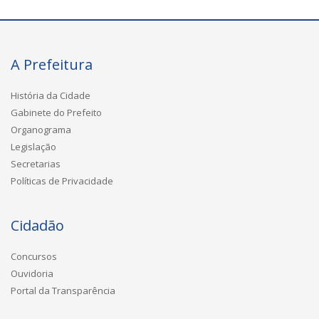
A Prefeitura
História da Cidade
Gabinete do Prefeito
Organograma
Legislação
Secretarias
Políticas de Privacidade
Cidadão
Concursos
Ouvidoria
Portal da Transparência