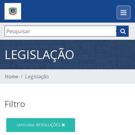
LEGISLAÇÃO
Home
Legislação
Filtro
RESOLUÇÕES
CATEGORIA: