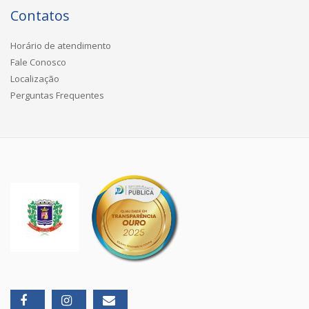
Contatos
Horário de atendimento
Fale Conosco
Localização
Perguntas Frequentes