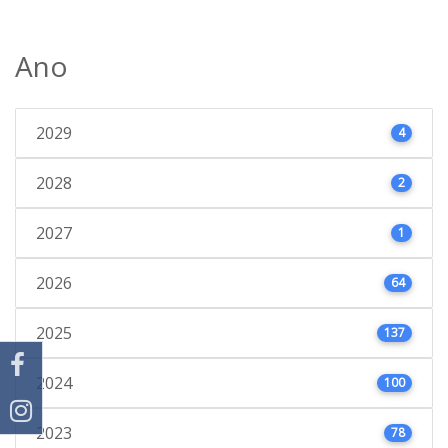
Ano
2029
4
2028
2
2027
1
2026
64
2025
137
2024
100
2023
78