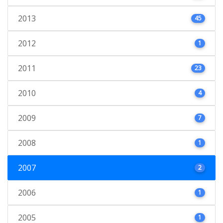
2013
45
2012
1
2011
23
2010
4
2009
7
2008
1
2007
2
2006
1
2005
1