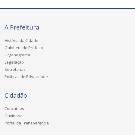
A Prefeitura
História da Cidade
Gabinete do Prefeito
Organograma
Legislação
Secretarias
Políticas de Privacidade
Cidadão
Concursos
Ouvidoria
Portal da Transparência