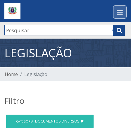
LEGISLAÇÃO
Home
Legislação
Filtro
DOCUMENTOS DIVERSOS
CATEGORIA: