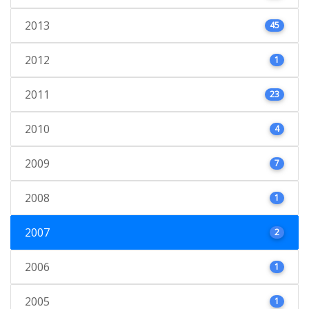
2013
45
2012
1
2011
23
2010
4
2009
7
2008
1
2007
2
2006
1
2005
1