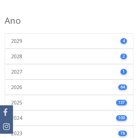
Ano
2029
4
2028
2
2027
1
2026
64
2025
137
2024
100
2023
78