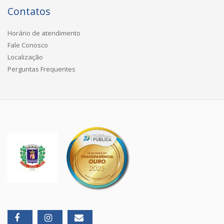
Contatos
Horário de atendimento
Fale Conosco
Localização
Perguntas Frequentes