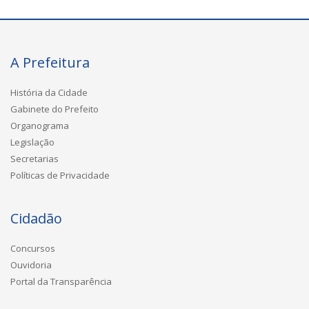
A Prefeitura
História da Cidade
Gabinete do Prefeito
Organograma
Legislação
Secretarias
Políticas de Privacidade
Cidadão
Concursos
Ouvidoria
Portal da Transparência