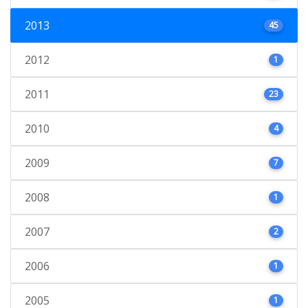
2013
45
2012
1
2011
23
2010
4
2009
7
2008
1
2007
2
2006
1
2005
1