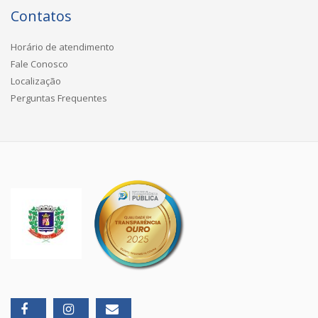
Contatos
Horário de atendimento
Fale Conosco
Localização
Perguntas Frequentes