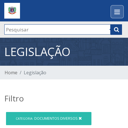
LEGISLAÇÃO
Home
Legislação
Filtro
DOCUMENTOS DIVERSOS
CATEGORIA: