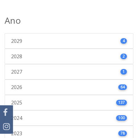
Ano
2029
4
2028
2
2027
1
2026
64
2025
137
2024
100
2023
78