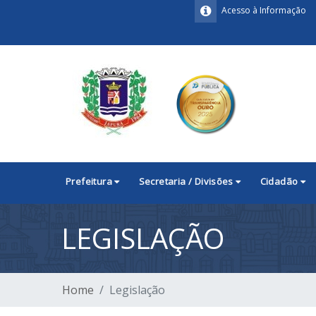
Acesso à Informação
Prefeitura
Secretaria / Divisões
Cidadão
LEGISLAÇÃO
Home
Legislação