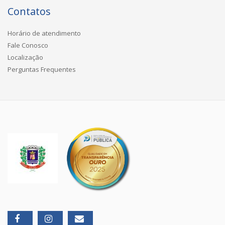
Contatos
Horário de atendimento
Fale Conosco
Localização
Perguntas Frequentes