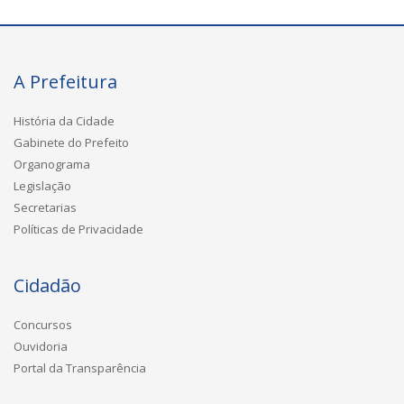
A Prefeitura
História da Cidade
Gabinete do Prefeito
Organograma
Legislação
Secretarias
Políticas de Privacidade
Cidadão
Concursos
Ouvidoria
Portal da Transparência