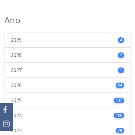
Ano
2029
4
2028
2
2027
1
2026
64
2025
137
2024
100
2023
78