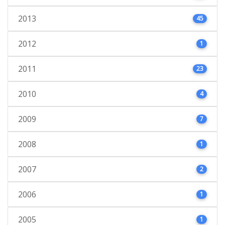
2013
45
2012
1
2011
23
2010
4
2009
7
2008
1
2007
2
2006
1
2005
1