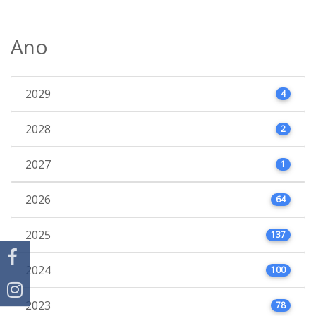
Ano
2029
4
2028
2
2027
1
2026
64
2025
137
2024
100
2023
78