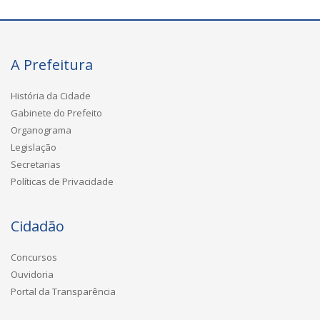
A Prefeitura
História da Cidade
Gabinete do Prefeito
Organograma
Legislação
Secretarias
Políticas de Privacidade
Cidadão
Concursos
Ouvidoria
Portal da Transparência