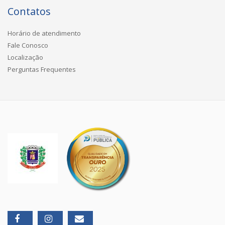
Contatos
Horário de atendimento
Fale Conosco
Localização
Perguntas Frequentes