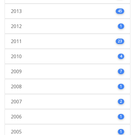
2013
45
2012
1
2011
23
2010
4
2009
7
2008
1
2007
2
2006
1
2005
1