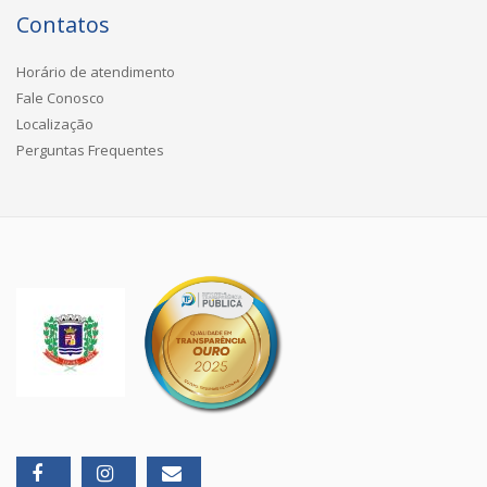
Contatos
Horário de atendimento
Fale Conosco
Localização
Perguntas Frequentes