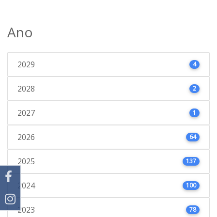
Ano
2029
4
2028
2
2027
1
2026
64
2025
137
2024
100
2023
78