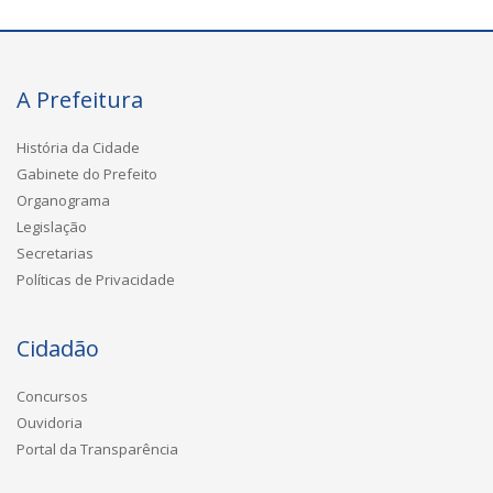
A Prefeitura
História da Cidade
Gabinete do Prefeito
Organograma
Legislação
Secretarias
Políticas de Privacidade
Cidadão
Concursos
Ouvidoria
Portal da Transparência