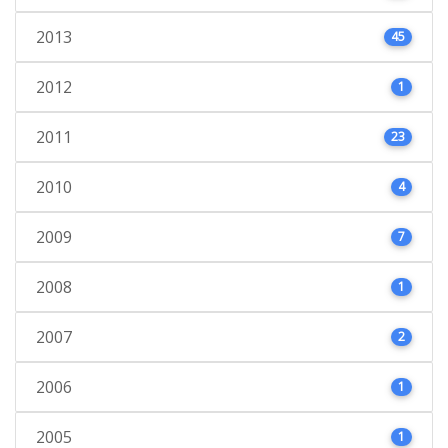
2013
45
2012
1
2011
23
2010
4
2009
7
2008
1
2007
2
2006
1
2005
1