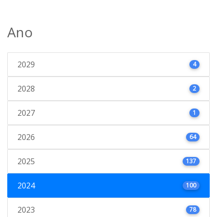
Ano
2029
4
2028
2
2027
1
2026
64
2025
137
2024
100
2023
78