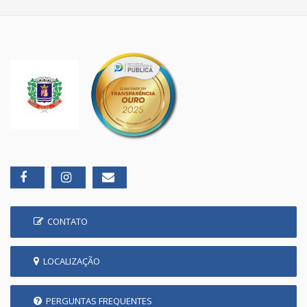
CONTATO
LOCALIZAÇÃO
PERGUNTAS FREQUENTES