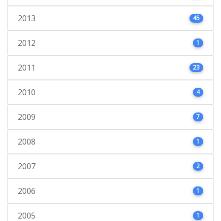
2013
45
2012
1
2011
23
2010
4
2009
7
2008
1
2007
2
2006
1
2005
1