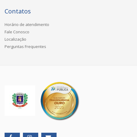
Contatos
Horário de atendimento
Fale Conosco
Localização
Perguntas Frequentes