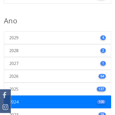
Ano
2029
4
2028
2
2027
1
2026
64
2025
137
2024
100
2023
78