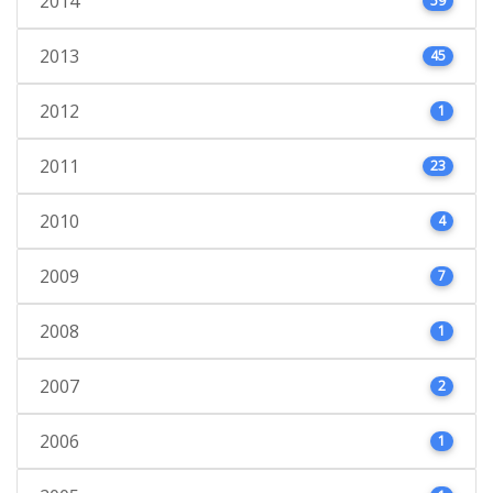
2014
59
2013
45
2012
1
2011
23
2010
4
2009
7
2008
1
2007
2
2006
1