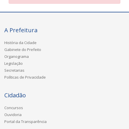
A Prefeitura
História da Cidade
Gabinete do Prefeito
Organograma
Legislação
Secretarias
Políticas de Privacidade
Cidadão
Concursos
Ouvidoria
Portal da Transparência