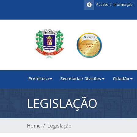
Acesso à Informação
Prefeitura
Secretaria / Divisões
Cidadão
LEGISLAÇÃO
Home
Legislação