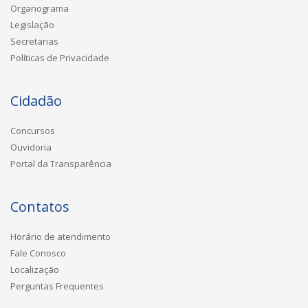
Organograma
Legislação
Secretarias
Políticas de Privacidade
Cidadão
Concursos
Ouvidoria
Portal da Transparência
Contatos
Horário de atendimento
Fale Conosco
Localização
Perguntas Frequentes