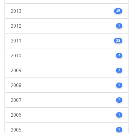
2013
45
2012
1
2011
23
2010
4
2009
7
2008
1
2007
2
2006
1
2005
1