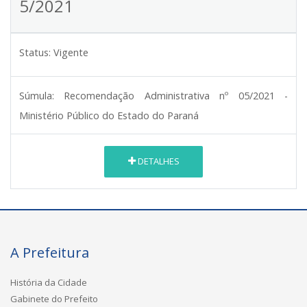
5/2021
Status:
Vigente
Súmula:
Recomendação Administrativa nº 05/2021 -
Ministério Público do Estado do Paraná
DETALHES
A Prefeitura
História da Cidade
Gabinete do Prefeito