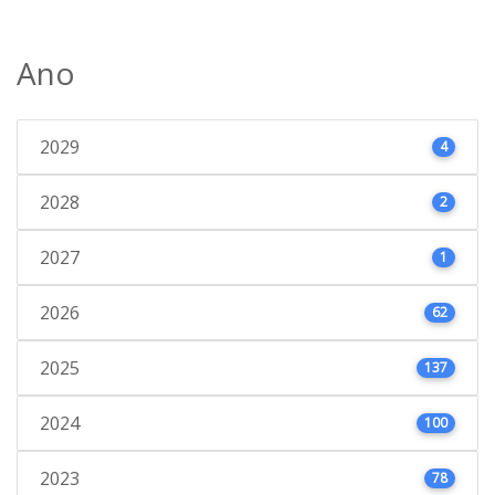
Ano
2029
4
2028
2
2027
1
2026
62
2025
137
2024
100
2023
78