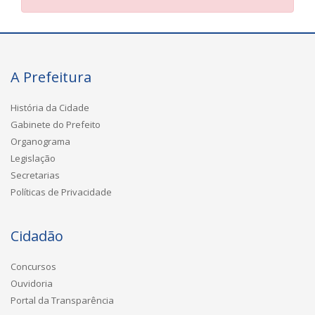
A Prefeitura
História da Cidade
Gabinete do Prefeito
Organograma
Legislação
Secretarias
Políticas de Privacidade
Cidadão
Concursos
Ouvidoria
Portal da Transparência