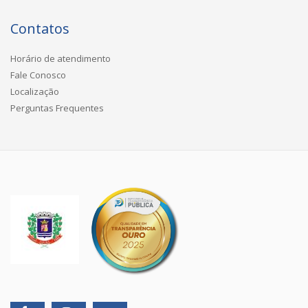
Contatos
Horário de atendimento
Fale Conosco
Localização
Perguntas Frequentes