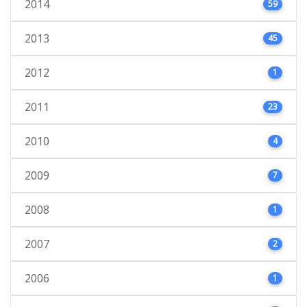
2014
59
2013
45
2012
1
2011
23
2010
4
2009
7
2008
1
2007
2
2006
1