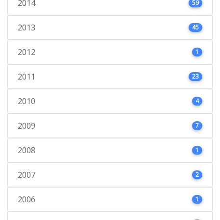
2014
59
2013
45
2012
1
2011
23
2010
4
2009
7
2008
1
2007
2
2006
1