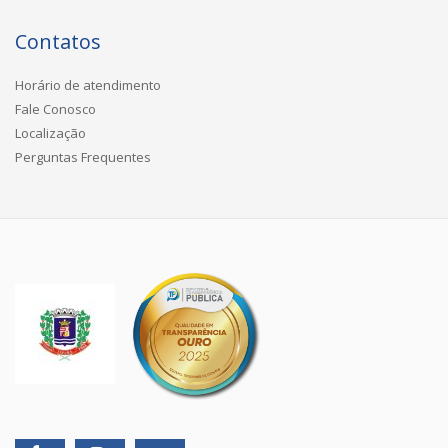
Contatos
Horário de atendimento
Fale Conosco
Localização
Perguntas Frequentes