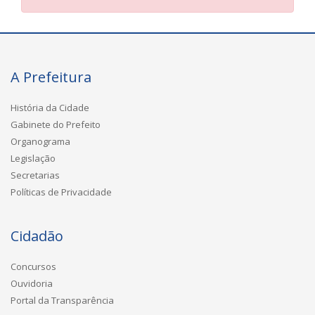
A Prefeitura
História da Cidade
Gabinete do Prefeito
Organograma
Legislação
Secretarias
Políticas de Privacidade
Cidadão
Concursos
Ouvidoria
Portal da Transparência