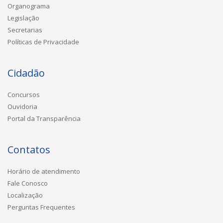
Organograma
Legislação
Secretarias
Políticas de Privacidade
Cidadão
Concursos
Ouvidoria
Portal da Transparência
Contatos
Horário de atendimento
Fale Conosco
Localização
Perguntas Frequentes