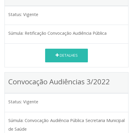
Status:
Vigente
Súmula:
Retificação Convocação Audiência Pública
DETALHES
Convocação Audiências 3/2022
Status:
Vigente
Súmula:
Convocação Audiência Pública Secretaria Municipal
de Saúde