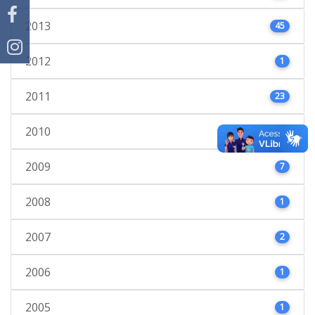
2013
45
2012
1
2011
23
2010
4
2009
7
2008
1
2007
2
2006
1
2005
1