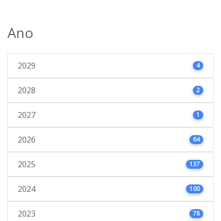
Ano
2029
4
2028
2
2027
1
2026
64
2025
137
2024
100
2023
78