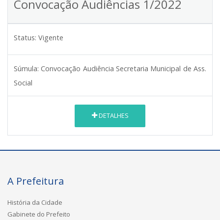
Convocação Audiências 1/2022
Status:
Vigente
Súmula:
Convocação Audiência Secretaria Municipal de Ass.
Social
DETALHES
A Prefeitura
História da Cidade
Gabinete do Prefeito