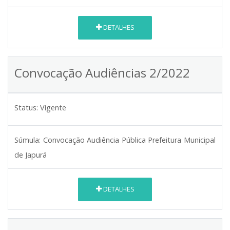
DETALHES
Convocação Audiências 2/2022
Status:
Vigente
Súmula:
Convocação Audiência Pública Prefeitura Municipal
de Japurá
DETALHES