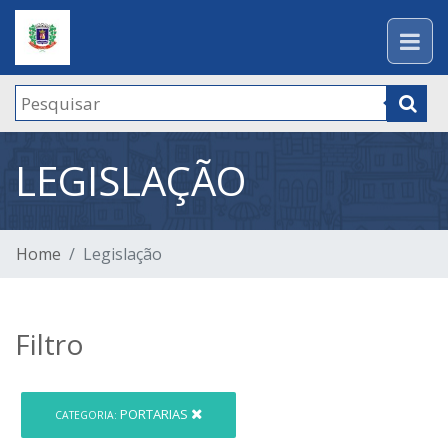
LEGISLAÇÃO
Home
Legislação
Filtro
PORTARIAS
CATEGORIA: