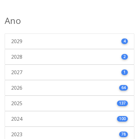
Ano
2029
4
2028
2
2027
1
2026
64
2025
137
2024
100
2023
78