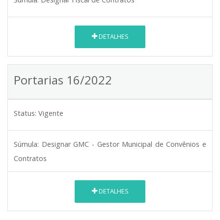
DETALHES
Portarias 16/2022
Status:
Vigente
Súmula:
Designar GMC - Gestor Municipal de Convênios e
Contratos
DETALHES