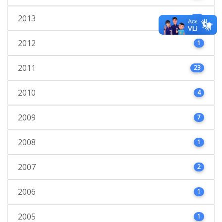
2013
45
2012
1
2011
23
2010
4
2009
7
2008
1
2007
2
2006
1
2005
1