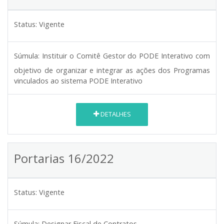
Status:
Vigente
Súmula:
Instituir o Comitê Gestor do PODE Interativo com
objetivo de organizar e integrar as ações dos Programas
vinculados ao sistema PODE Interativo
DETALHES
Portarias 16/2022
Status:
Vigente
Súmula:
Designar Fiscal de Contratos