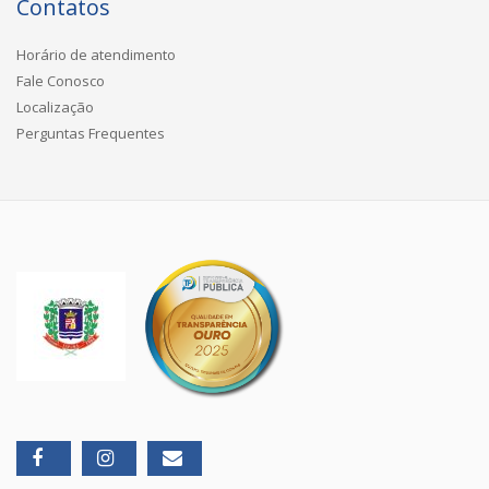
Contatos
Horário de atendimento
Fale Conosco
Localização
Perguntas Frequentes