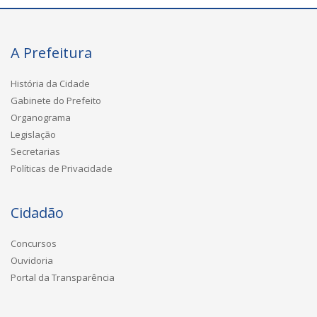
A Prefeitura
História da Cidade
Gabinete do Prefeito
Organograma
Legislação
Secretarias
Políticas de Privacidade
Cidadão
Concursos
Ouvidoria
Portal da Transparência