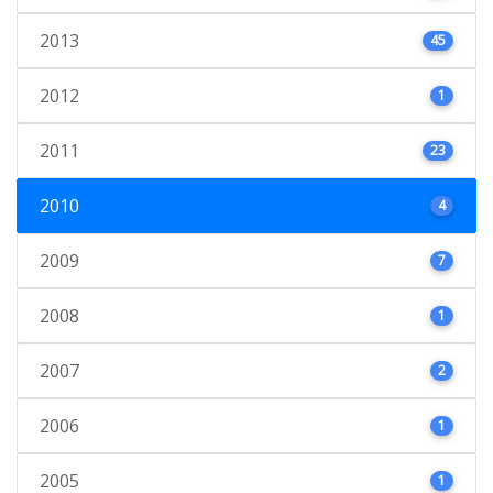
2013
45
2012
1
2011
23
2010
4
2009
7
2008
1
2007
2
2006
1
2005
1