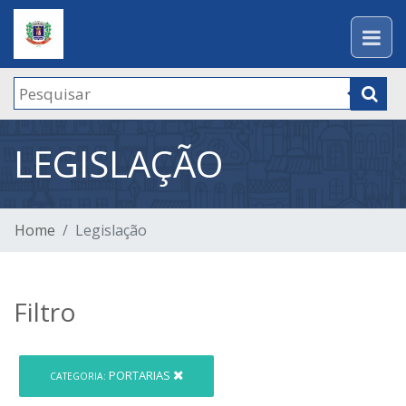
LEGISLAÇÃO
Home
Legislação
Filtro
PORTARIAS
CATEGORIA: