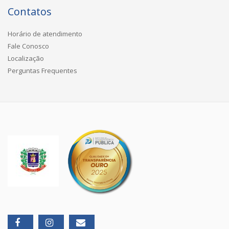
Contatos
Horário de atendimento
Fale Conosco
Localização
Perguntas Frequentes