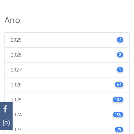
Ano
2029
4
2028
2
2027
1
2026
64
2025
137
2024
100
2023
78