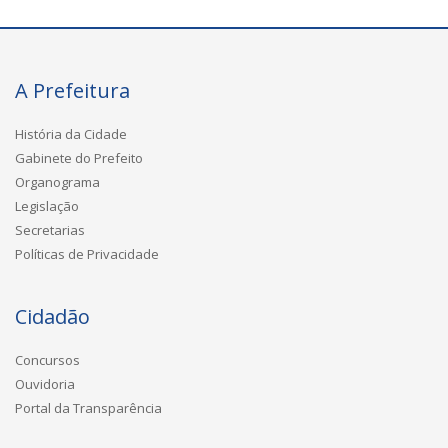
A Prefeitura
História da Cidade
Gabinete do Prefeito
Organograma
Legislação
Secretarias
Políticas de Privacidade
Cidadão
Concursos
Ouvidoria
Portal da Transparência