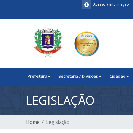
Acesso à Informação
Prefeitura
Secretaria / Divisões
Cidadão
LEGISLAÇÃO
Home
Legislação