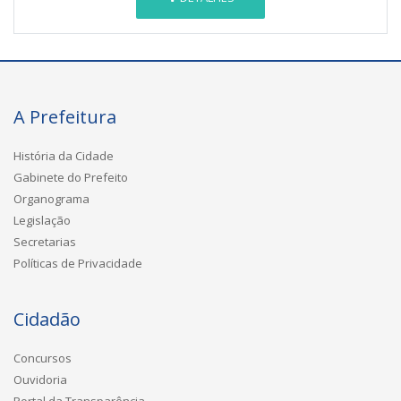
A Prefeitura
História da Cidade
Gabinete do Prefeito
Organograma
Legislação
Secretarias
Políticas de Privacidade
Cidadão
Concursos
Ouvidoria
Portal da Transparência