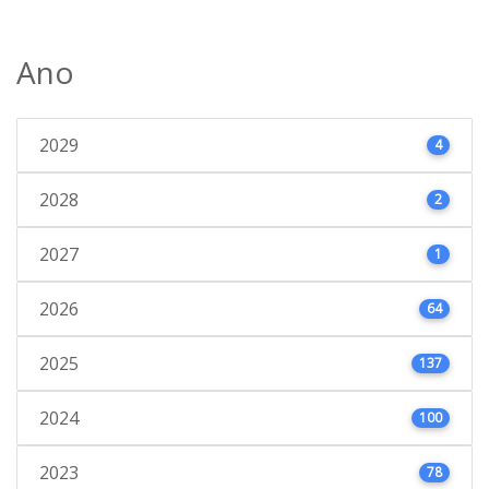
Ano
2029
4
2028
2
2027
1
2026
64
2025
137
2024
100
2023
78