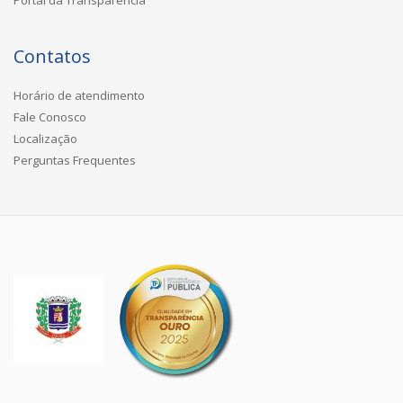
Contatos
Horário de atendimento
Fale Conosco
Localização
Perguntas Frequentes