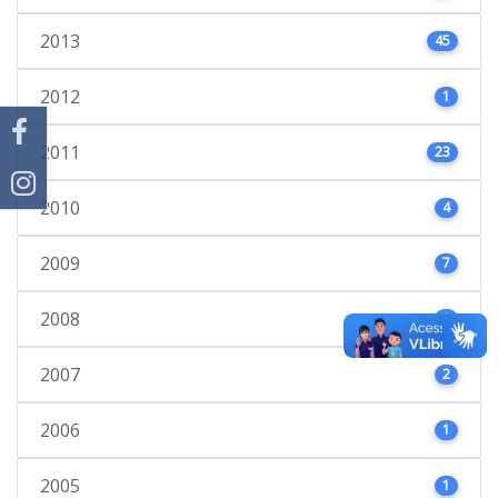
2013
45
2012
1
2011
23
2010
4
2009
7
2008
1
2007
2
2006
1
2005
1