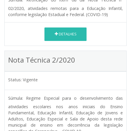
02/2020, atividades remotas para a Educação Infantil,
conforme legislação Estadual e Federal. (COVID-19)
DETALHES
Nota Técnica 2/2020
Status:
Vigente
Súmula:
Regime Especial para o desenvolvimento das
atividades escolares nos anos iniciais do Ensino
Fundamental, Educação Infantil, Educação de Jovens e
Adultos, Educação Especial e Sala de Apoio desta rede
municipal de ensino em decorrência da legislação