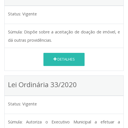
Status:
Vigente
Súmula:
Dispõe sobre a aceitação de doação de imóvel, e
dá outras providências.
DETALHES
Lei Ordinária 33/2020
Status:
Vigente
Súmula:
Autoriza o Executivo Municipal a efetuar a