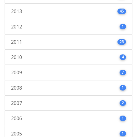
2013
45
2012
1
2011
23
2010
4
2009
7
2008
1
2007
2
2006
1
2005
1