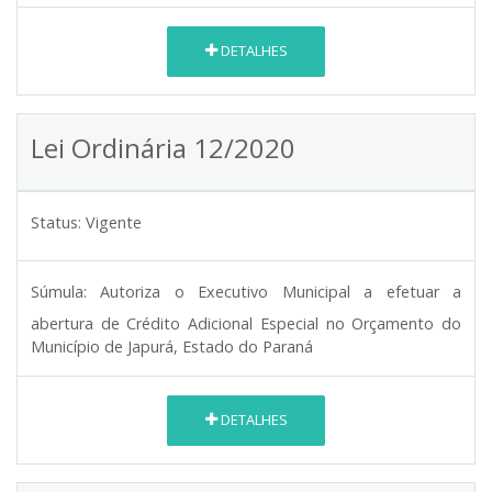
DETALHES
Lei Ordinária 12/2020
Status:
Vigente
Súmula:
Autoriza o Executivo Municipal a efetuar a
abertura de Crédito Adicional Especial no Orçamento do
Município de Japurá, Estado do Paraná
DETALHES