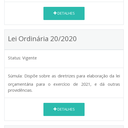
DETALHES
Lei Ordinária 20/2020
Status:
Vigente
Súmula:
Dispõe sobre as diretrizes para elaboração da lei
orçamentária para o exercício de 2021, e dá outras
providências.
DETALHES