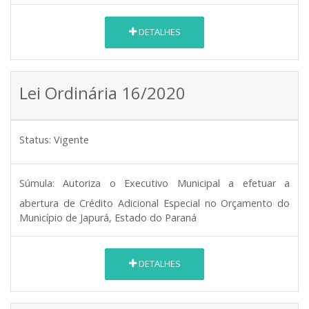
DETALHES
Lei Ordinária 16/2020
Status:
Vigente
Súmula:
Autoriza o Executivo Municipal a efetuar a
abertura de Crédito Adicional Especial no Orçamento do
Município de Japurá, Estado do Paraná
DETALHES