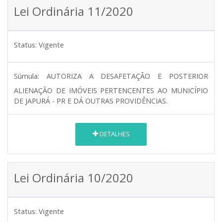
Lei Ordinária 11/2020
Status:
Vigente
Súmula:
AUTORIZA A DESAFETAÇÃO E POSTERIOR
ALIENAÇÃO DE IMÓVEIS PERTENCENTES AO MUNICÍPIO
DE JAPURÁ - PR E DÁ OUTRAS PROVIDÊNCIAS.
DETALHES
Lei Ordinária 10/2020
Status:
Vigente