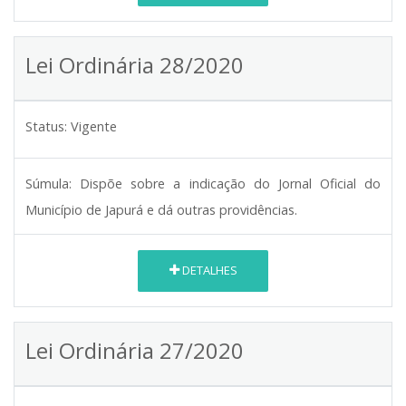
Lei Ordinária 28/2020
Status:
Vigente
Súmula:
Dispõe sobre a indicação do Jornal Oficial do
Município de Japurá e dá outras providências.
DETALHES
Lei Ordinária 27/2020