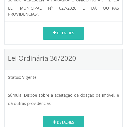
LEI MUNICIPAL Nº 027/2020 E DÁ OUTRAS
PROVIDÊNCIAS”.
DETALHES
Lei Ordinária 36/2020
Status:
Vigente
Súmula:
Dispõe sobre a aceitação de doação de imóvel, e
dá outras providências.
DETALHES