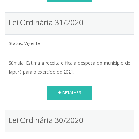
Lei Ordinária 31/2020
Status:
Vigente
Súmula:
Estima a receita e fixa a despesa do município de
Japurá para o exercício de 2021.
DETALHES
Lei Ordinária 30/2020