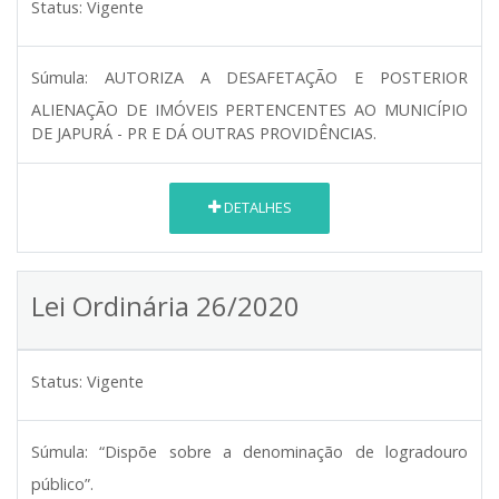
Status:
Vigente
Súmula:
AUTORIZA A DESAFETAÇÃO E POSTERIOR
ALIENAÇÃO DE IMÓVEIS PERTENCENTES AO MUNICÍPIO
DE JAPURÁ - PR E DÁ OUTRAS PROVIDÊNCIAS.
DETALHES
Lei Ordinária 26/2020
Status:
Vigente
Súmula:
“Dispõe sobre a denominação de logradouro
público”.