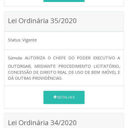
Lei Ordinária 35/2020
Status:
Vigente
Súmula:
AUTORIZA O CHEFE DO PODER EXECUTIVO A
OUTORGAR, MEDIANTE PROCEDIMENTO LICITATÓRIO,
CONCESSÃO DE DIREITO REAL DE USO DE BEM IMÓVEL E
DÁ OUTRAS PROVIDÊNCIAS.
DETALHES
Lei Ordinária 34/2020