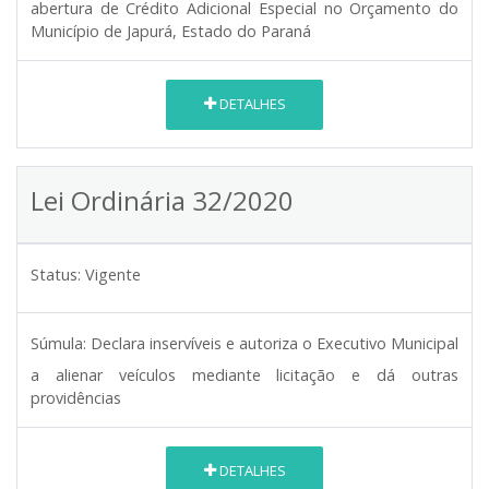
abertura de Crédito Adicional Especial no Orçamento do
Município de Japurá, Estado do Paraná
DETALHES
Lei Ordinária 32/2020
Status:
Vigente
Súmula:
Declara inservíveis e autoriza o Executivo Municipal
a alienar veículos mediante licitação e dá outras
providências
DETALHES