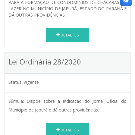
PARA A FORMAÇÃO DE CONDOMÍNIOS DE CHÁCARAS DE
LAZER NO MUNICÍPIO DE JAPURÁ, ESTADO DO PARANÁ E
DÁ OUTRAS PROVIDÊNCIAS.
DETALHES
Lei Ordinária 28/2020
Status:
Vigente
Súmula:
Dispõe sobre a indicação do Jornal Oficial do
Município de Japurá e dá outras providências.
DETALHES