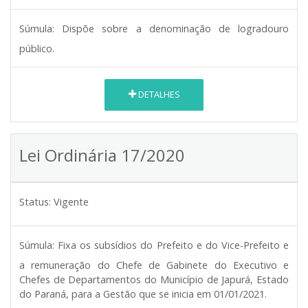
Súmula:
Dispõe sobre a denominação de logradouro
público.
DETALHES
Lei Ordinária 17/2020
Status:
Vigente
Súmula:
Fixa os subsídios do Prefeito e do Vice-Prefeito e
a remuneração do Chefe de Gabinete do Executivo e
Chefes de Departamentos do Município de Japurá, Estado
do Paraná, para a Gestão que se inicia em 01/01/2021.