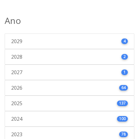
Ano
2029
4
2028
2
2027
1
2026
64
2025
137
2024
100
2023
78