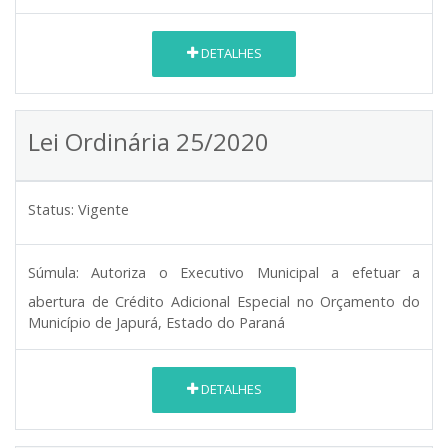
DETALHES
Lei Ordinária 25/2020
Status:
Vigente
Súmula:
Autoriza o Executivo Municipal a efetuar a
abertura de Crédito Adicional Especial no Orçamento do
Município de Japurá, Estado do Paraná
DETALHES