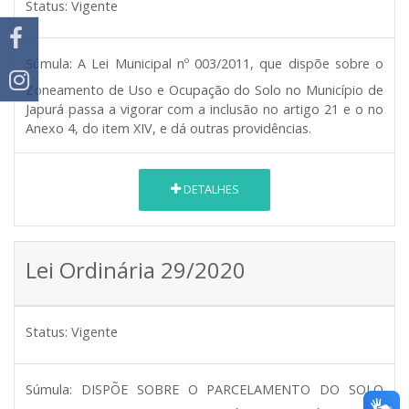
Status:
Vigente
Súmula:
A Lei Municipal nº 003/2011, que dispõe sobre o
Zoneamento de Uso e Ocupação do Solo no Município de
Japurá passa a vigorar com a inclusão no artigo 21 e o no
Anexo 4, do item XIV, e dá outras providências.
DETALHES
Lei Ordinária 29/2020
Status:
Vigente
Súmula:
DISPÕE SOBRE O PARCELAMENTO DO SOLO