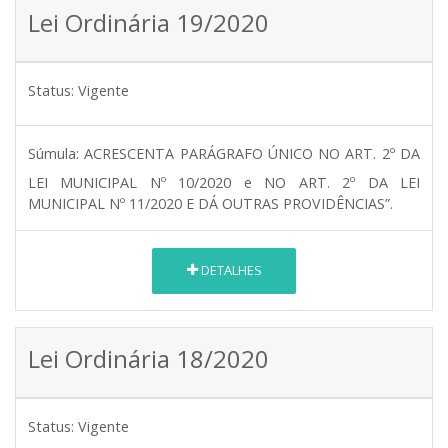
Lei Ordinária 19/2020
Status:
Vigente
Súmula:
ACRESCENTA PARÁGRAFO ÚNICO NO ART. 2º DA
LEI MUNICIPAL Nº 10/2020 e NO ART. 2º DA LEI
MUNICIPAL Nº 11/2020 E DÁ OUTRAS PROVIDÊNCIAS”.
DETALHES
Lei Ordinária 18/2020
Status:
Vigente