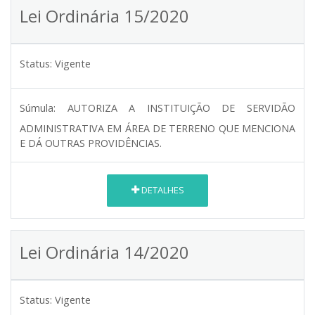
Lei Ordinária 15/2020
Status:
Vigente
Súmula:
AUTORIZA A INSTITUIÇÃO DE SERVIDÃO
ADMINISTRATIVA EM ÁREA DE TERRENO QUE MENCIONA
E DÁ OUTRAS PROVIDÊNCIAS.
DETALHES
Lei Ordinária 14/2020
Status:
Vigente