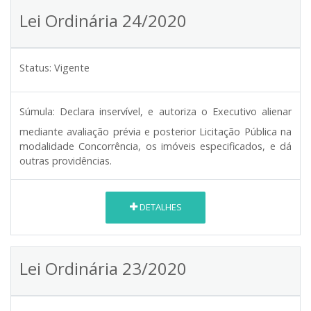
Lei Ordinária 24/2020
Status:
Vigente
Súmula:
Declara inservível, e autoriza o Executivo alienar
mediante avaliação prévia e posterior Licitação Pública na
modalidade Concorrência, os imóveis especificados, e dá
outras providências.
DETALHES
Lei Ordinária 23/2020