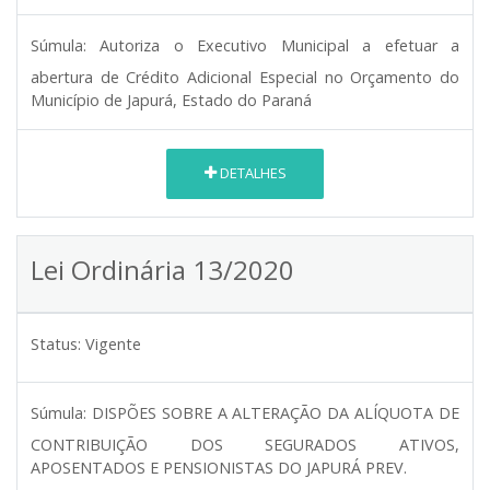
Súmula:
Autoriza o Executivo Municipal a efetuar a
abertura de Crédito Adicional Especial no Orçamento do
Município de Japurá, Estado do Paraná
DETALHES
Lei Ordinária 13/2020
Status:
Vigente
Súmula:
DISPÕES SOBRE A ALTERAÇÃO DA ALÍQUOTA DE
CONTRIBUIÇÃO DOS SEGURADOS ATIVOS,
APOSENTADOS E PENSIONISTAS DO JAPURÁ PREV.