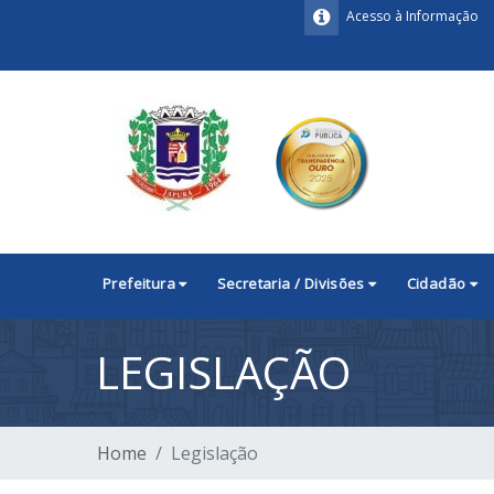
Acesso à Informação
Prefeitura
Secretaria / Divisões
Cidadão
LEGISLAÇÃO
Home
Legislação