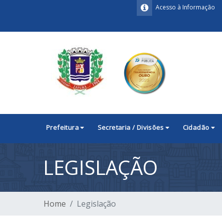
Acesso à Informação
Prefeitura
Secretaria / Divisões
Cidadão
LEGISLAÇÃO
Home
Legislação