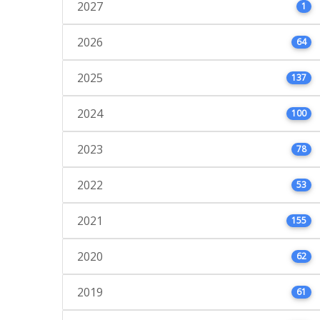
2027
1
2026
64
2025
137
2024
100
2023
78
2022
53
2021
155
2020
62
2019
61