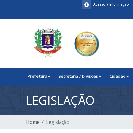
Acesso à Informação
Prefeitura
Secretaria / Divisões
Cidadão
LEGISLAÇÃO
Home
Legislação