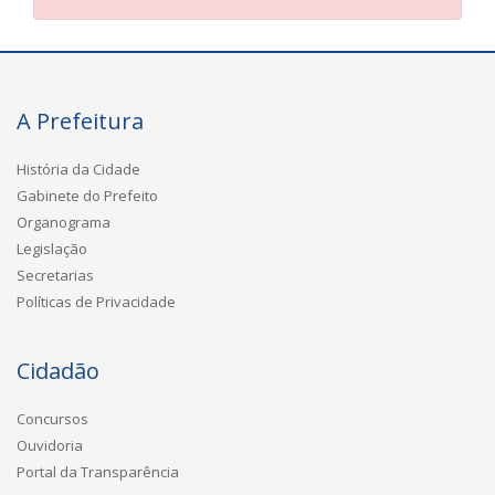
A Prefeitura
História da Cidade
Gabinete do Prefeito
Organograma
Legislação
Secretarias
Políticas de Privacidade
Cidadão
Concursos
Ouvidoria
Portal da Transparência