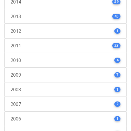
2014
59
2013
45
2012
1
2011
23
2010
4
2009
7
2008
1
2007
2
2006
1