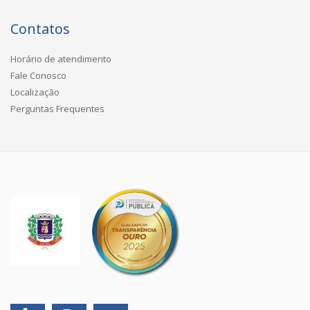
Contatos
Horário de atendimento
Fale Conosco
Localização
Perguntas Frequentes