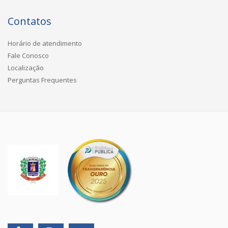
Contatos
Horário de atendimento
Fale Conosco
Localização
Perguntas Frequentes