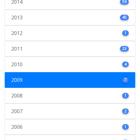
2014
59
2013
45
2012
1
2011
23
2010
4
2009
7
2008
1
2007
2
2006
1