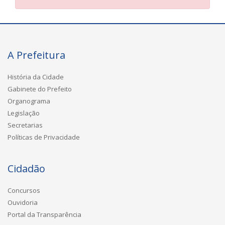
A Prefeitura
História da Cidade
Gabinete do Prefeito
Organograma
Legislação
Secretarias
Políticas de Privacidade
Cidadão
Concursos
Ouvidoria
Portal da Transparência